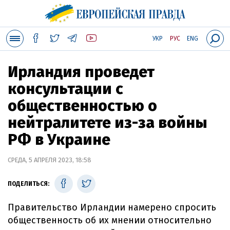
УКР
РУС
ENG
Ирландия проведет
консультации с
общественностью о
нейтралитете из-за войны
РФ в Украине
СРЕДА, 5 АПРЕЛЯ 2023, 18:58
ПОДЕЛИТЬСЯ:
Правительство Ирландии намерено спросить
общественность об их мнении относительно