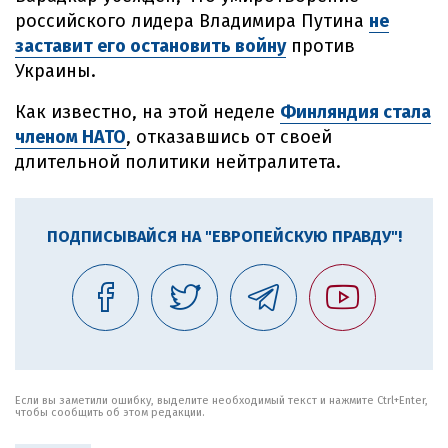
российского лидера Владимира Путина
не
заставит его остановить войну
против
Украины.
Как известно, на этой неделе
Финляндия стала
членом НАТО
, отказавшись от своей
длительной политики нейтралитета.
ПОДПИСЫВАЙСЯ НА "ЕВРОПЕЙСКУЮ ПРАВДУ"!
Если вы заметили ошибку, выделите необходимый текст и нажмите Ctrl+Enter,
чтобы сообщить об этом редакции.