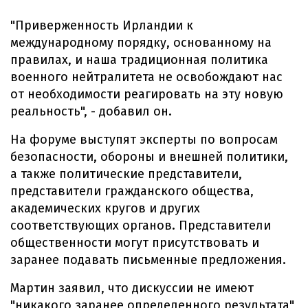
"Приверженность Ирландии к
международному порядку, основанному на
правилах, и наша традиционная политика
военного нейтралитета не освобождают нас
от необходимости реагировать на эту новую
реальность", - добавил он.
На форуме выступят эксперты по вопросам
безопасности, обороны и внешней политики,
а также политические представители,
представители гражданского общества,
академических кругов и других
соответствующих органов. Представители
общественности могут присутствовать и
заранее подавать письменные предложения.
Мартин заявил, что дискуссии не имеют
"никакого заранее определенного результата"