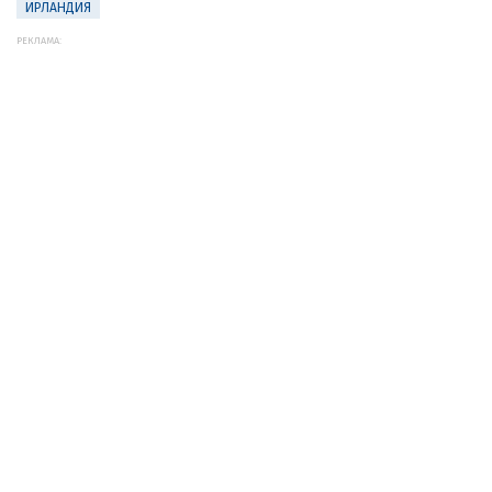
ИРЛАНДИЯ
РЕКЛАМА: