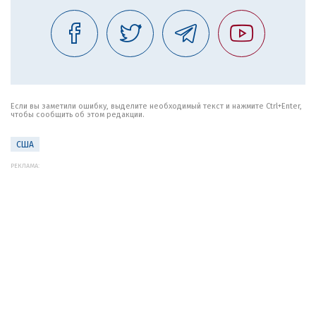
Если вы заметили ошибку, выделите необходимый текст и нажмите Ctrl+Enter,
чтобы сообщить об этом редакции.
США
РЕКЛАМА: