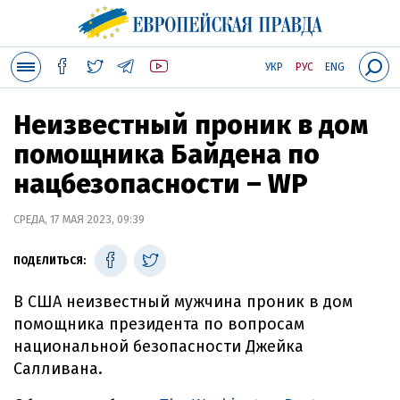
УКР
РУС
ENG
Неизвестный проник в дом
помощника Байдена по
нацбезопасности – WP
СРЕДА, 17 МАЯ 2023, 09:39
ПОДЕЛИТЬСЯ:
В США неизвестный мужчина проник в дом
помощника президента по вопросам
национальной безопасности Джейка
Салливана.