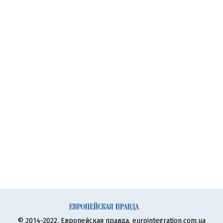
© 2014-2022, Европейская правда, eurointegration.com.ua