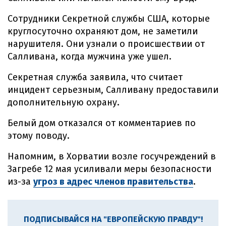
Сотрудники Секретной службы США, которые
круглосуточно охраняют дом, не заметили
нарушителя. Они узнали о происшествии от
Салливана, когда мужчина уже ушел.
Секретная служба заявила, что считает
инцидент серьезным, Салливану предоставили
дополнительную охрану.
Белый дом отказался от комментариев по
этому поводу.
Напомним, в Хорватии возле госучреждений в
Загребе 12 мая усиливали меры безопасности
из-за
угроз в адрес членов правительства
.
ПОДПИСЫВАЙСЯ НА "ЕВРОПЕЙСКУЮ ПРАВДУ"!