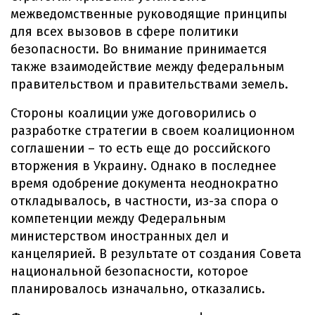
межведомственные руководящие принципы
для всех вызовов в сфере политики
безопасности. Во внимание принимается
также взаимодействие между федеральным
правительством и правительствами земель.
Стороны коалиции уже договорились о
разработке стратегии в своем коалиционном
соглашении – то есть еще до российского
вторжения в Украину. Однако в последнее
время одобрение документа неоднократно
откладывалось, в частности, из-за спора о
компетенции между Федеральным
министерством иностранных дел и
канцелярией. В результате от создания Совета
национальной безопасности, которое
планировалось изначально, отказались.