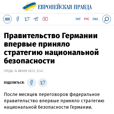
УКР
РУС
ENG
Правительство Германии
впервые приняло
стратегию национальной
безопасности
СРЕДА, 14 ИЮНЯ 2023, 12:47
ПОДЕЛИТЬСЯ:
После месяцев переговоров федеральное
правительство впервые приняло стратегию
национальной безопасности Германии.