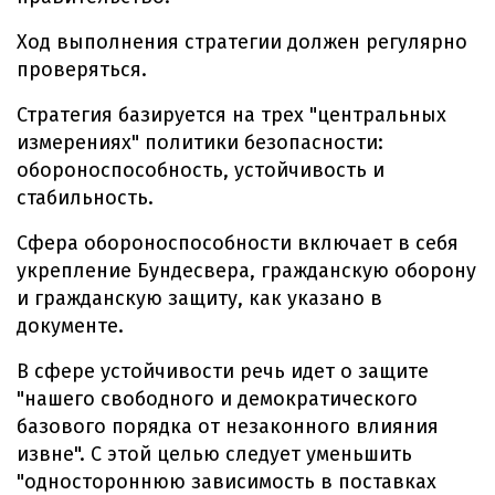
Ход выполнения стратегии должен регулярно
проверяться.
Стратегия базируется на трех "центральных
измерениях" политики безопасности:
обороноспособность, устойчивость и
стабильность.
Сфера обороноспособности включает в себя
укрепление Бундесвера, гражданскую оборону
и гражданскую защиту, как указано в
документе.
В сфере устойчивости речь идет о защите
"нашего свободного и демократического
базового порядка от незаконного влияния
извне". С этой целью следует уменьшить
"одностороннюю зависимость в поставках