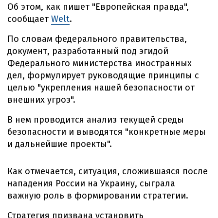
Об этом, как пишет "Европейская правда",
сообщает
Welt
.
По словам федерального правительства,
документ, разработанный под эгидой
Федерального министерства иностранных
дел, формулирует руководящие принципы с
целью "укрепления нашей безопасности от
внешних угроз".
В нем проводится анализ текущей среды
безопасности и выводятся "конкретные меры
и дальнейшие проекты".
Как отмечается, ситуация, сложившаяся после
нападения России на Украину, сыграла
важную роль в формировании стратегии.
Стратегия призвана установить