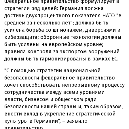
Федеральное правительство формулирует в
стратегии ряд целей: Германия должна
достичь двухпроцентного показателя НАТО "в
среднем за несколько лет"; должна быть
усилена борьба со шпионажем, диверсиями и
киберзащита; оборонные технологии должны
быть усилены на европейском уровне;
правила контроля за экспортом вооружений
должны быть гармонизированы в рамках ЕС.
"С помощью стратегии национальной
безопасности федеральное правительство
хочет способствовать непрерывному процессу
сотрудничества между всеми уровнями
власти, бизнесом и обществом ради
безопасности нашей страны и, таким образом,
внести вклад в укрепление стратегической
культуры в Германии", – заявило
правительство.