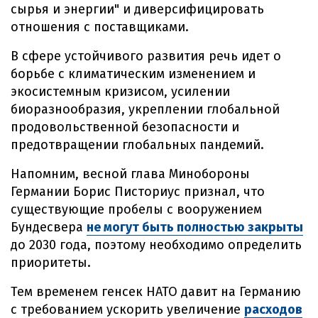
сырья и энергии" и диверсифицировать
отношения с поставщиками.
В сфере устойчивого развития речь идет о
борьбе с климатическим изменением и
экосистемным кризисом, усилении
биоразнообразия, укреплении глобальной
продовольственной безопасности и
предотвращении глобальных пандемий.
Напомним, весной глава Минобороны
Германии Борис Писториус признал, что
существующие пробелы с вооружением
Бундесвера
не могут быть полностью закрыты
до 2030 года, поэтому необходимо определить
приоритеты.
Тем временем генсек НАТО давит на Германию
с требованием ускорить увеличение
расходов