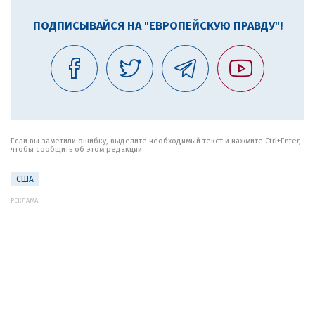
ПОДПИСЫВАЙСЯ НА "ЕВРОПЕЙСКУЮ ПРАВДУ"!
Если вы заметили ошибку, выделите необходимый текст и нажмите Ctrl+Enter,
чтобы сообщить об этом редакции.
США
РЕКЛАМА: