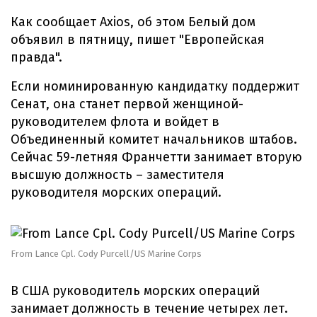
Как сообщает Axios, об этом Белый дом
объявил в пятницу, пишет "Европейская
правда".
Если номинированную кандидатку поддержит
Сенат, она станет первой женщиной-
руководителем флота и войдет в
Объединенный комитет начальников штабов.
Сейчас 59-летняя Франчетти занимает вторую
высшую должность – заместителя
руководителя морских операций.
From Lance Cpl. Cody Purcell/US Marine Corps
В США руководитель морских операций
занимает должность в течение четырех лет.