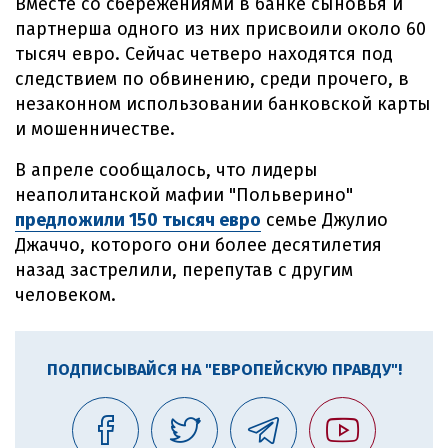
Вместе со сбережениями в банке сыновья и
партнерша одного из них присвоили около 60
тысяч евро. Сейчас четверо находятся под
следствием по обвинению, среди прочего, в
незаконном использовании банковской карты
и мошенничестве.
В апреле сообщалось, что лидеры
неаполитанской мафии "Польверино"
предложили 150 тысяч евро
семье Джулио
Джаччо, которого они более десятилетия
назад застрелили, перепутав с другим
человеком.
ПОДПИСЫВАЙСЯ НА "ЕВРОПЕЙСКУЮ ПРАВДУ"!