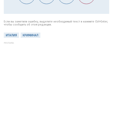
Если вы заметили ошибку, выделите необходимый текст и нажмите Ctrl+Enter,
чтобы сообщить об этом редакции.
ИТАЛИЯ
КРИМИНАЛ
РЕКЛАМА: