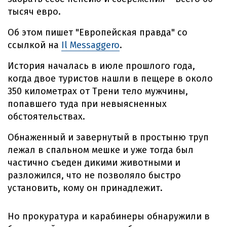
тысяч евро.
Об этом пишет "Европейская правда" со
ссылкой на
Il Messaggero
.
История началась в июле прошлого года,
когда двое туристов нашли в пещере в около
350 километрах от Трени тело мужчины,
попавшего туда при невыясненных
обстоятельствах.
Обнаженный и завернутый в простыню труп
лежал в спальном мешке и уже тогда был
частично съеден дикими животными и
разложился, что не позволяло быстро
установить, кому он принадлежит.
Но прокуратура и карабинеры обнаружили в