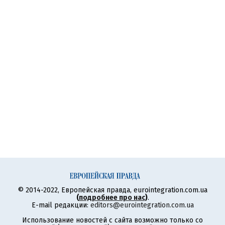
© 2014-2022, Европейская правда, eurointegration.com.ua
(
подробнее про нас
)
.
E-mail редакции:
editors@eurointegration.com.ua
Использование новостей с сайта возможно только со