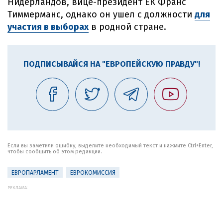
Нидерландов, вице-президент ЕК Франс
Тиммерманс, однако он ушел с должности
для
участия в выборах
в родной стране.
ПОДПИСЫВАЙСЯ НА "ЕВРОПЕЙСКУЮ ПРАВДУ"!
Если вы заметили ошибку, выделите необходимый текст и нажмите Ctrl+Enter,
чтобы сообщить об этом редакции.
ЕВРОПАРЛАМЕНТ
ЕВРОКОМИССИЯ
РЕКЛАМА: