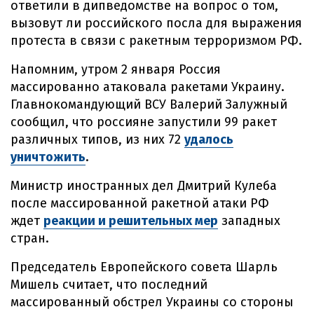
ответили в дипведомстве на вопрос о том,
вызовут ли российского посла для выражения
протеста в связи с ракетным терроризмом РФ.
Напомним, утром 2 января Россия
массированно атаковала ракетами Украину.
Главнокомандующий ВСУ Валерий Залужный
сообщил, что россияне запустили 99 ракет
различных типов, из них 72
удалось
уничтожить
.
Министр иностранных дел Дмитрий Кулеба
после массированной ракетной атаки РФ
ждет
реакции и решительных мер
западных
стран.
Председатель Европейского совета Шарль
Мишель считает, что последний
массированный обстрел Украины со стороны