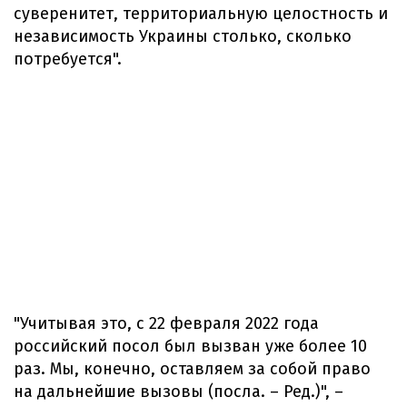
суверенитет, территориальную целостность и
независимость Украины столько, сколько
потребуется".
"Учитывая это, с 22 февраля 2022 года
российский посол был вызван уже более 10
раз. Мы, конечно, оставляем за собой право
на дальнейшие вызовы (посла. – Ред.)", –