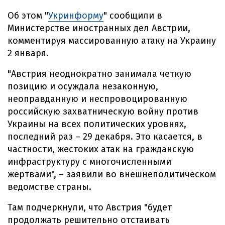
Об этом "
Укринформу
" сообщили в
Министерстве иностранных дел Австрии,
комментируя массированную атаку на Украину
2 января.
"Австрия неоднократно занимала четкую
позицию и осуждала незаконную,
неоправданную и неспровоцированную
российскую захватническую войну против
Украины на всех политических уровнях,
последний раз – 29 декабря. Это касается, в
частности, жестоких атак на гражданскую
инфраструктуру с многочисленными
жертвами", – заявили во внешнеполитическом
ведомстве страны.
Там подчеркнули, что Австрия "будет
продолжать решительно отстаивать