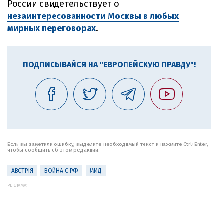
России свидетельствует о
незаинтересованности Москвы в любых
мирных переговорах
.
ПОДПИСЫВАЙСЯ НА "ЕВРОПЕЙСКУЮ ПРАВДУ"!
Если вы заметили ошибку, выделите необходимый текст и нажмите Ctrl+Enter,
чтобы сообщить об этом редакции.
АВСТРІЯ
ВОЙНА С РФ
МИД
РЕКЛАМА: