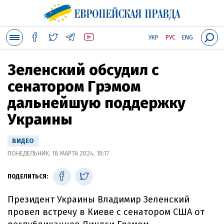
УКР
РУС
ENG
Зеленский обсудил с
сенатором Грэмом
дальнейшую поддержку
Украины
ВИДЕО
ПОНЕДЕЛЬНИК, 18 МАРТА 2024, 18:17
ПОДЕЛИТЬСЯ:
Президент Украины Владимир Зеленский
провел встречу в Киеве с сенатором США от