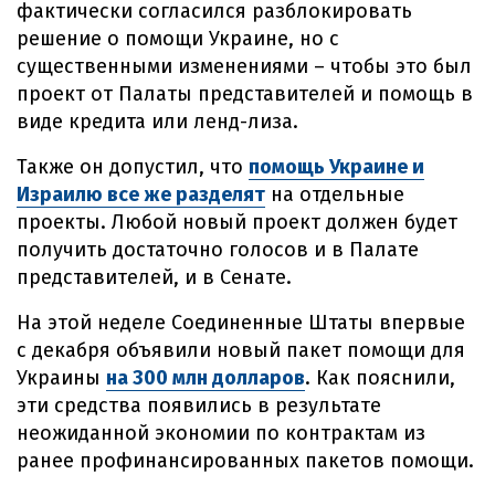
фактически согласился разблокировать
решение о помощи Украине, но с
существенными изменениями – чтобы это был
проект от Палаты представителей и помощь в
виде кредита или ленд-лиза.
Также он допустил, что
помощь Украине и
Израилю все же разделят
на отдельные
проекты. Любой новый проект должен будет
получить достаточно голосов и в Палате
представителей, и в Сенате.
На этой неделе Соединенные Штаты впервые
с декабря объявили новый пакет помощи для
Украины
на 300 млн долларов
. Как пояснили,
эти средства появились в результате
неожиданной экономии по контрактам из
ранее профинансированных пакетов помощи.