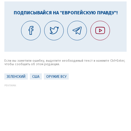
ПОДПИСЫВАЙСЯ НА "ЕВРОПЕЙСКУЮ ПРАВДУ"!
Если вы заметили ошибку, выделите необходимый текст и нажмите Ctrl+Enter,
чтобы сообщить об этом редакции.
ЗЕЛЕНСКИЙ
США
ОРУЖИЕ ВСУ
РЕКЛАМА: