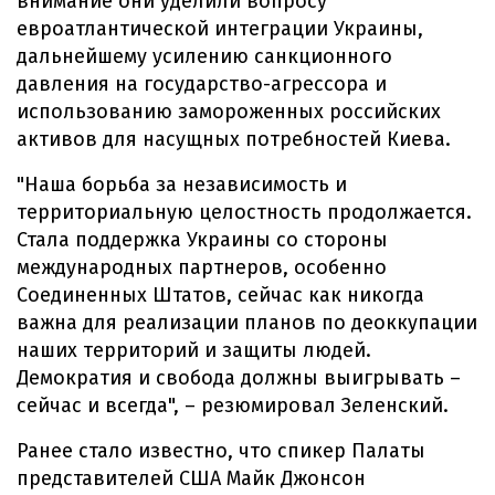
внимание они уделили вопросу
евроатлантической интеграции Украины,
дальнейшему усилению санкционного
давления на государство-агрессора и
использованию замороженных российских
активов для насущных потребностей Киева.
"Наша борьба за независимость и
территориальную целостность продолжается.
Стала поддержка Украины со стороны
международных партнеров, особенно
Соединенных Штатов, сейчас как никогда
важна для реализации планов по деоккупации
наших территорий и защиты людей.
Демократия и свобода должны выигрывать –
сейчас и всегда", – резюмировал Зеленский.
Ранее стало известно, что спикер Палаты
представителей США Майк Джонсон