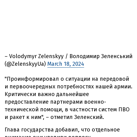
– Volodymyr Zelenskyy / Володимир Зеленський
(@ZelenskyyUa)
March 18, 2024
"Проинформировал о ситуации на передовой
и первоочередных потребностях нашей армии.
Критически важно дальнейшее
предоставление партнерами военно-
технической помощи, в частности систем ПВО
и ракет к ним", – отметил Зеленский.
Глава государства добавил, что отдельное