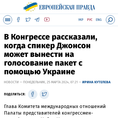
УКР
РУС
ENG
В Конгрессе рассказали,
когда спикер Джонсон
может вынести на
голосование пакет с
помощью Украине
НОВОСТИ — ПОНЕДЕЛЬНИК, 25 МАРТА 2024, 07:21 —
ИРИНА КУТЕЛЕВА
ПОДЕЛИТЬСЯ:
Глава Комитета международных отношений
Палаты представителей конгрессмен-