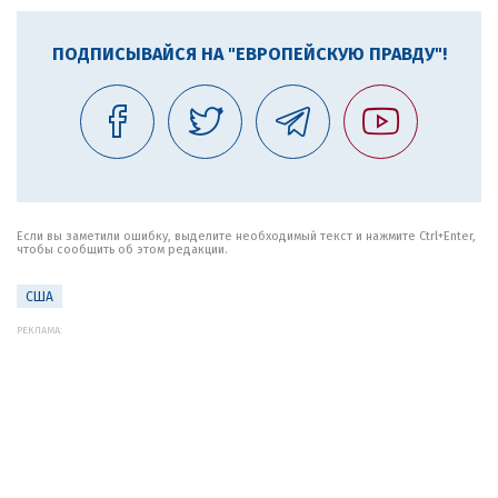
ПОДПИСЫВАЙСЯ НА "ЕВРОПЕЙСКУЮ ПРАВДУ"!
Если вы заметили ошибку, выделите необходимый текст и нажмите Ctrl+Enter,
чтобы сообщить об этом редакции.
США
РЕКЛАМА: