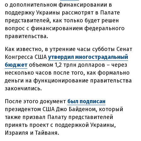
о дополнительном финансировании в
поддержку Украины рассмотрят в Палате
представителей, как только будет решен
вопрос с финансированием федерального
правительства.
Как известно, в утренние часы субботы Сенат
Конгресса США
утвердил многострадальный
бюджет
объемом 1,2 трлн долларов – через
несколько часов после того, как формально
деньги на функционирование правительства
закончились.
После этого документ
был подписан
президентом США Джо Байденом, который
также призвал Палату представителей
принять проект с поддержкой Украины,
Израиля и Тайваня.