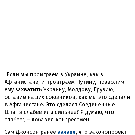
"Если мы проиграем в Украине, как в
Афганистане, и проиграем Путину, позволим
ему захватить Украину, Молдову, Грузию,
оставим наших союзников, как мы это сделали
в Афганистане. Это сделает Соединенные
Штаты слабее или сильнее? Я думаю, что
слабее", – добавил конгрессмен.
Сам Джонсон ранее
заявил
, что законопроект