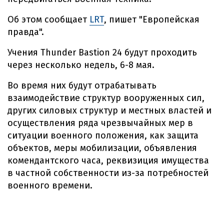
Об этом сообщает
LRT
, пишет "Европейская
правда".
Учения Thunder Bastion 24 будут проходить
через несколько недель, 6-8 мая.
Во время них будут отрабатывать
взаимодействие структур вооруженных сил,
других силовых структур и местных властей и
осуществления ряда чрезвычайных мер в
ситуации военного положения, как защита
объектов, меры мобилизации, объявления
комендантского часа, реквизиция имущества
в частной собственности из-за потребностей
военного времени.