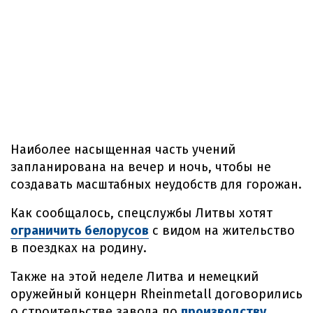
Наиболее насыщенная часть учений
запланирована на вечер и ночь, чтобы не
создавать масштабных неудобств для горожан.
Как сообщалось, спецслужбы Литвы хотят
ограничить белорусов
с видом на жительство
в поездках на родину.
Также на этой неделе Литва и немецкий
оружейный концерн Rheinmetall договорились
о строительстве завода по
производству