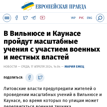
УКР
РУС
ENG
В Вильнюсе и Каунасе
пройдут масштабные
учения с участием военных
и местных властей
НОВОСТИ — СРЕДА, 17 АПРЕЛЯ 2024, 14:04 —
МАРИЯ ЕМЕЦ
ПОДЕЛИТЬСЯ:
Литовские власти предупредили жителей о
проведении масштабных учений в Вильнюсе и
Каунасе, во время которых по улицам может
передвигаться военная техника.