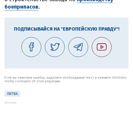
боеприпасов
.
ПОДПИСЫВАЙСЯ НА "ЕВРОПЕЙСКУЮ ПРАВДУ"!
Если вы заметили ошибку, выделите необходимый текст и нажмите Ctrl+Enter,
чтобы сообщить об этом редакции.
ЛИТВА
РЕКЛАМА: