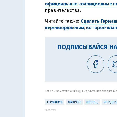
официальные коалиционные п
правительства.
Читайте также:
Сделать Герман
перевооружении, которое план
ПОДПИСЫВАЙСЯ НА
Если вы заметили ошибку, выделите необходимый те
ГЕРМАНИЯ
МАКРОН
ШОЛЬЦ
ФРИДРИ
РЕКЛАМА: