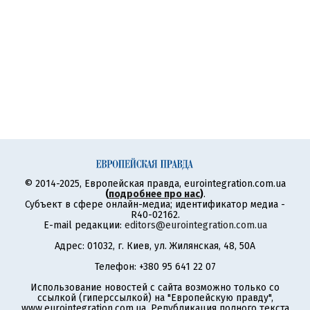
© 2014-2025, Европейская правда, eurointegration.com.ua
(
подробнее про нас
)
.
Субъект в сфере онлайн-медиа; идентификатор медиа -
R40-02162.
E-mail редакции:
editors@eurointegration.com.ua
Адрес: 01032, г. Киев, ул. Жилянская, 48, 50А
Телефон: +380 95 641 22 07
Использование новостей с сайта возможно только со
ссылкой (гиперссылкой) на "Европейскую правду",
www.eurointegration.com.ua. Републикация полного текста