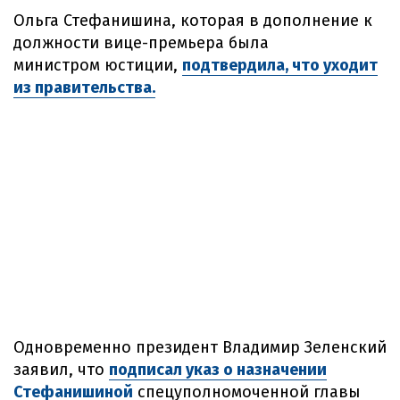
Ольга Стефанишина, которая в дополнение к
должности вице-премьера была
министром юстиции,
подтвердила, что уходит
из правительства.
Одновременно президент Владимир Зеленский
заявил, что
подписал указ о назначении
Стефанишиной
спецуполномоченной главы