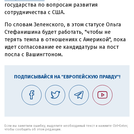
государства по вопросам развития
сотрудничества с США.
По словам Зеленского, в этом статусе Ольга
Стефанишина будет работать, "чтобы не
терять темпа в отношениях с Америкой", пока
идет согласование ее кандидатуры на пост
посла с Вашингтоном.
ПОДПИСЫВАЙСЯ НА "ЕВРОПЕЙСКУЮ ПРАВДУ"!
Если вы заметили ошибку, выделите необходимый текст и нажмите Ctrl+Enter,
чтобы сообщить об этом редакции.