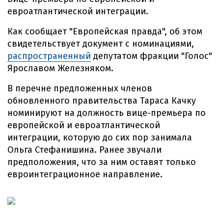
евроатлантической интеграции.
Как сообщает "Европейская правда", об этом
свидетельствует документ с номинациями,
распространенный
депутатом фракции "Голос"
Ярославом Железняком.
В перечне предложенных членов
обновленного правительства Тараса Качку
номинируют на должность вице-премьера по
европейской и евроатлантической
интеграции, которую до сих пор занимала
Ольга Стефанишина. Ранее звучали
предположения, что за ним оставят только
евроинтеграционное направление.