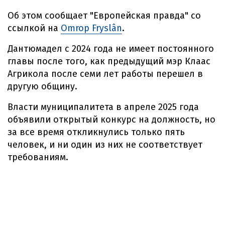
Об этом сообщает "Европейская правда" со
ссылкой на
Omrop Fryslân
.
Дантюмадел с 2024 года не имеет постоянного
главы после того, как предыдущий мэр Клаас
Агрикола после семи лет работы перешел в
другую общину.
Власти муниципалитета в апреле 2025 года
объявили открытый конкурс на должность, но
за все время откликнулись только пять
человек, и ни один из них не соответствует
требованиям.