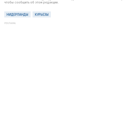
чтобы сообщить об этом редакции.
НИДЕРЛАНДЫ
КУРЬЕЗЫ
РЕКЛАМА: