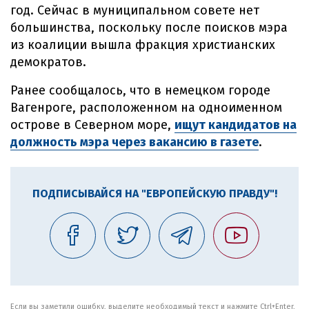
год. Сейчас в муниципальном совете нет
большинства, поскольку после поисков мэра
из коалиции вышла фракция христианских
демократов.
Ранее сообщалось, что в немецком городе
Вагенроге, расположенном на одноименном
острове в Северном море,
ищут кандидатов на
должность мэра через вакансию в газете
.
ПОДПИСЫВАЙСЯ НА "ЕВРОПЕЙСКУЮ ПРАВДУ"!
Если вы заметили ошибку, выделите необходимый текст и нажмите Ctrl+Enter,