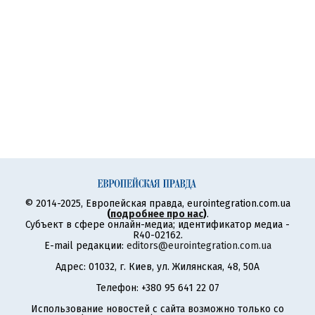
© 2014-2025, Европейская правда, eurointegration.com.ua
(
подробнее про нас
)
.
Субъект в сфере онлайн-медиа; идентификатор медиа -
R40-02162.
E-mail редакции:
editors@eurointegration.com.ua
Адрес: 01032, г. Киев, ул. Жилянская, 48, 50А
Телефон: +380 95 641 22 07
Использование новостей с сайта возможно только со