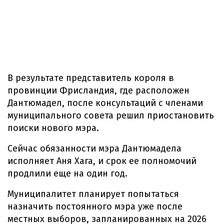
В результате представитель короля в
провинции Фрисландия, где расположен
Дантюмадел, после консультаций с членами
муниципального совета решил приостановить
поиски нового мэра.
Сейчас обязанности мэра Дантюмадела
исполняет Аня Хага, и срок ее полномочий
продлили еще на один год.
Муниципалитет планирует попытаться
назначить постоянного мэра уже после
местных выборов, запланированных на 2026