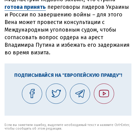
готова принять
переговоры лидеров Украины
и России по завершению войны – для этого
Вена может провести консультации с
Международным уголовным судом, чтобы
согласовать вопрос ордера на арест
Владимира Путина и избежать его задержания
во время визита.
ПОДПИСЫВАЙСЯ НА "ЕВРОПЕЙСКУЮ ПРАВДУ"!
Если вы заметили ошибку, выделите необходимый текст и нажмите Ctrl+Enter,
чтобы сообщить об этом редакции.