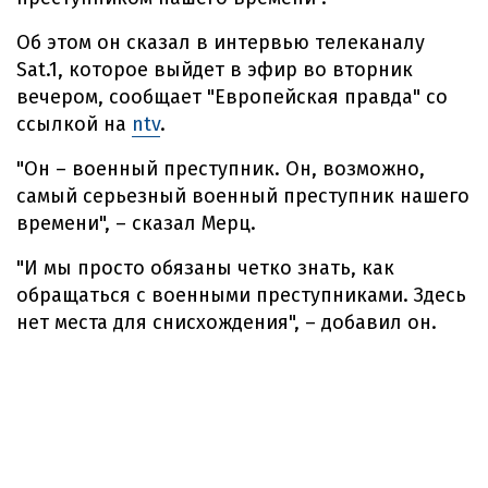
Об этом он сказал в интервью телеканалу
Sat.1, которое выйдет в эфир во вторник
вечером, сообщает "Европейская правда" со
ссылкой на
ntv
.
"Он – военный преступник. Он, возможно,
самый серьезный военный преступник нашего
времени", – сказал Мерц.
"И мы просто обязаны четко знать, как
обращаться с военными преступниками. Здесь
нет места для снисхождения", – добавил он.