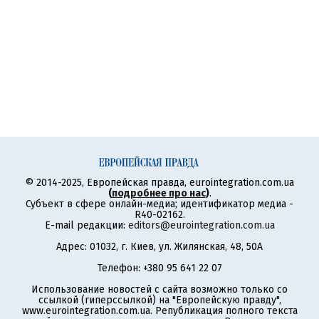
© 2014-2025, Европейская правда, eurointegration.com.ua
(
подробнее про нас
)
.
Субъект в сфере онлайн-медиа; идентификатор медиа -
R40-02162.
E-mail редакции:
editors@eurointegration.com.ua
Адрес: 01032, г. Киев, ул. Жилянская, 48, 50А
Телефон: +380 95 641 22 07
Использование новостей с сайта возможно только со
ссылкой (гиперссылкой) на "Европейскую правду",
www.eurointegration.com.ua. Републикация полного текста