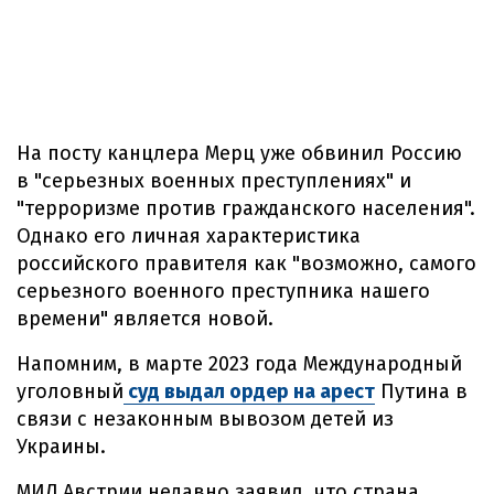
На посту канцлера Мерц уже обвинил Россию
в "серьезных военных преступлениях" и
"терроризме против гражданского населения".
Однако его личная характеристика
российского правителя как "возможно, самого
серьезного военного преступника нашего
времени" является новой.
Напомним, в марте 2023 года Международный
уголовный
суд выдал ордер на арест
Путина в
связи с незаконным вывозом детей из
Украины.
МИД Австрии недавно заявил, что страна