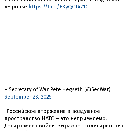
response.
https://t.co/EKyQOI471C
– Secretary of War Pete Hegseth (@SecWar)
September 23, 2025
"Российское вторжение в воздушное
пространство НАТО – это неприемлемо.
Департамент войны выражает солидарность с