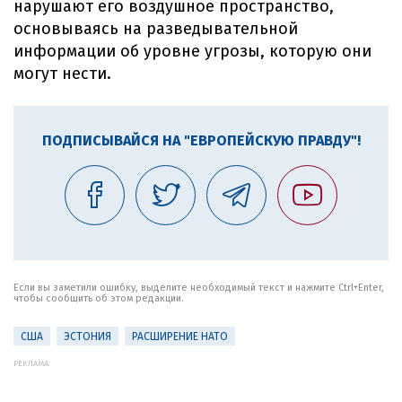
нарушают его воздушное пространство,
основываясь на разведывательной
информации об уровне угрозы, которую они
могут нести.
ПОДПИСЫВАЙСЯ НА "ЕВРОПЕЙСКУЮ ПРАВДУ"!
Если вы заметили ошибку, выделите необходимый текст и нажмите Ctrl+Enter,
чтобы сообщить об этом редакции.
США
ЭСТОНИЯ
РАСШИРЕНИЕ НАТО
РЕКЛАМА: