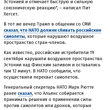
Эстонией и отмечает быструю и сильную
союзническую реакцию", – написал Пит
Хегсет.
В тот же вечер Трамп в общении со СМИ
сказал, что НАТО должен сбивать российские
самолеты
, которые нарушают воздушное
пространство стран-членов.
Как известно, российские истребители 19
сентября нарушили воздушное пространство
Эстонии над Финским заливом и оставались
там 12 минут. В НАТО сообщили, что
осуществили перехват самолетов.
Генеральный секретарь НАТО Марк Рютте
ранее
сказал
, что Альянс собирается
принимать решения о применении силы
против самолетов или дронов, которые