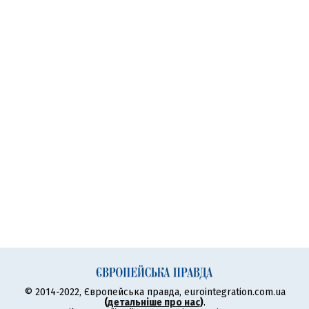
© 2014-2022, Європейська правда, eurointegration.com.ua
(
детальніше про нас
)
.