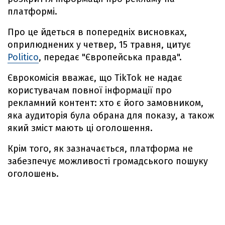
платформі.
Про це йдеться в попередніх висновках,
оприлюднених у четвер, 15 травня, цитує
Politico
, передає "Європейська правда".
Єврокомісія вважає, що TikTok не надає
користувачам повної інформації про
рекламний контент: хто є його замовником,
яка аудиторія була обрана для показу, а також
який зміст мають ці оголошення.
Крім того, як зазначається, платформа не
забезпечує можливості громадського пошуку
оголошень.