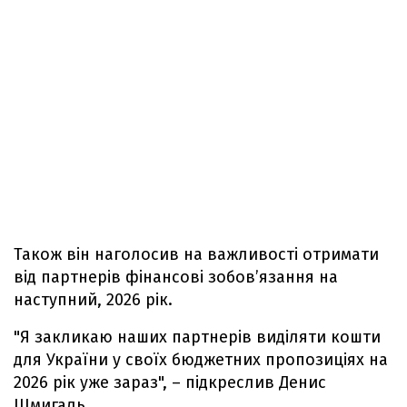
Також він наголосив на важливості отримати
від партнерів фінансові зобов’язання на
наступний, 2026 рік.
"Я закликаю наших партнерів виділяти кошти
для України у своїх бюджетних пропозиціях на
2026 рік уже зараз", – підкреслив Денис
Шмигаль.