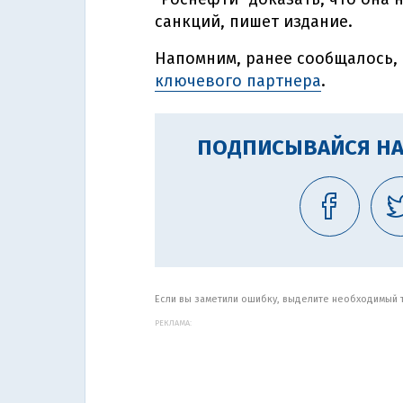
санкций, пишет издание.
Напомним, ранее сообщалось, 
ключевого партнера
.
ПОДПИСЫВАЙСЯ НА
Если вы заметили ошибку, выделите необходимый те
РЕКЛАМА: