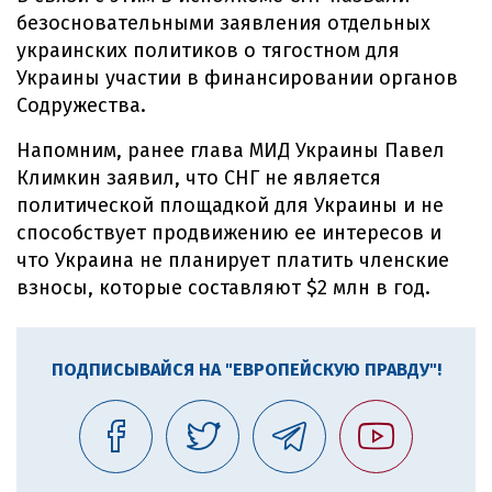
безосновательными заявления отдельных
украинских политиков о тягостном для
Украины участии в финансировании органов
Содружества.
Напомним, ранее глава МИД Украины Павел
Климкин заявил, что СНГ не является
политической площадкой для Украины и не
способствует продвижению ее интересов и
что Украина не планирует платить членские
взносы, которые составляют $2 млн в год.
ПОДПИСЫВАЙСЯ НА "ЕВРОПЕЙСКУЮ ПРАВДУ"!