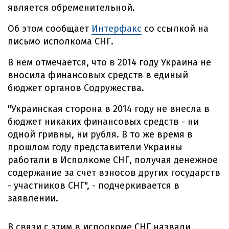
является обременительной.
Об этом сообщает
Интерфакс
со ссылкой на
письмо исполкома СНГ.
В нем отмечается, что в 2014 году Украина не
вносила финансовых средств в единый
бюджет органов Содружества.
"Украинская сторона в 2014 году не внесла в
бюджет никаких финансовых средств - ни
одной гривны, ни рубля. В то же время в
прошлом году представители Украины
работали в Исполкоме СНГ, получая денежное
содержание за счет взносов других государств
- участников СНГ", - подчеркивается в
заявлении.
В связи с этим в исполкоме СНГ назвали