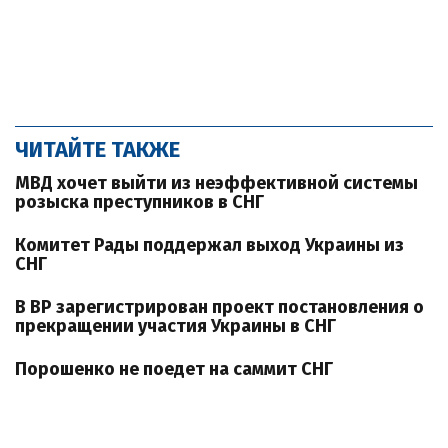
ЧИТАЙТЕ ТАКЖЕ
МВД хочет выйти из неэффективной системы
розыска преступников в СНГ
Комитет Рады поддержал выход Украины из
СНГ
В ВР зарегистрирован проект постановления о
прекращении участия Украины в СНГ
Порошенко не поедет на саммит СНГ