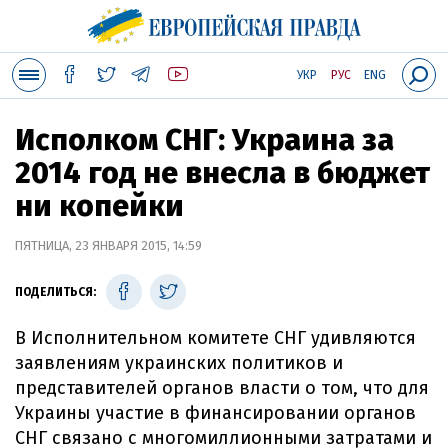
УКР
РУС
ENG
Исполком СНГ: Украина за
2014 год не внесла в бюджет
ни копейки
ПЯТНИЦА, 23 ЯНВАРЯ 2015, 14:59
ПОДЕЛИТЬСЯ:
В Исполнительном комитете СНГ удивляются
заявлениям украинских политиков и
представителей органов власти о том, что для
Украины участие в финансировании органов
СНГ связано с многомиллионными затратами и