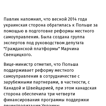
Павлик напомнил, что весной 2014 года
украинская сторона обратилась к Польше за
помощью в подготовке реформы местного
самоуправления. Была создана группа
экспертов под руководством депутата
"Гражданской платформы" Марчина
Свенцицкого.
Вице-министр отметил, что Польша
поддерживает реформу местного
самоуправления в сотрудничестве с
зарубежными партнерами, в частности, с
Канадой и Швейцарией, при этом канадская
сторона обеспечила три четверти
финансирования программы поддержки
децентрализации Украины.