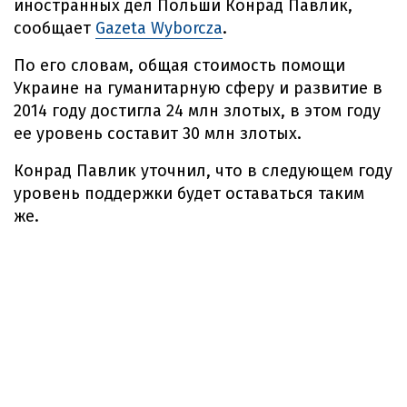
иностранных дел Польши Конрад Павлик,
сообщает
Gazeta Wyborcza
.
По его словам, общая стоимость помощи
Украине на гуманитарную сферу и развитие в
2014 году достигла 24 млн злотых, в этом году
ее уровень составит 30 млн злотых.
Конрад Павлик уточнил, что в следующем году
уровень поддержки будет оставаться таким
же.