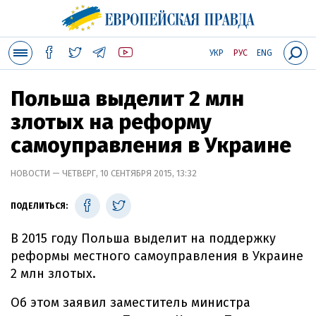
УКР
РУС
ENG
Польша выделит 2 млн
злотых на реформу
самоуправления в Украине
НОВОСТИ — ЧЕТВЕРГ, 10 СЕНТЯБРЯ 2015, 13:32
ПОДЕЛИТЬСЯ:
В 2015 году Польша выделит на поддержку
реформы местного самоуправления в Украине
2 млн злотых.
Об этом заявил заместитель министра