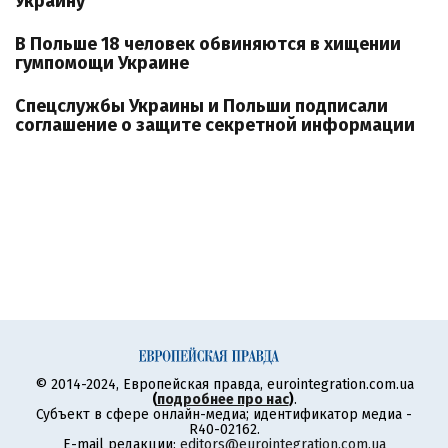
Украину
В Польше 18 человек обвиняются в хищении
гумпомощи Украине
Спецслужбы Украины и Польши подписали
соглашение о защите секретной информации
© 2014-2024, Европейская правда, eurointegration.com.ua
(
подробнее про нас
)
.
Субъект в сфере онлайн-медиа; идентификатор медиа -
R40-02162.
E-mail редакции:
editors@eurointegration.com.ua