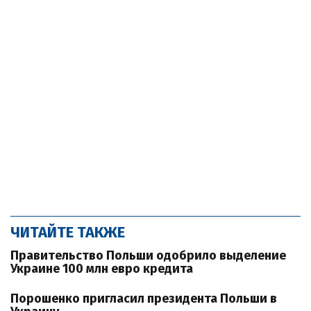
ЧИТАЙТЕ ТАКЖЕ
Правительство Польши одобрило выделение
Украине 100 млн евро кредита
Порошенко пригласил президента Польши в