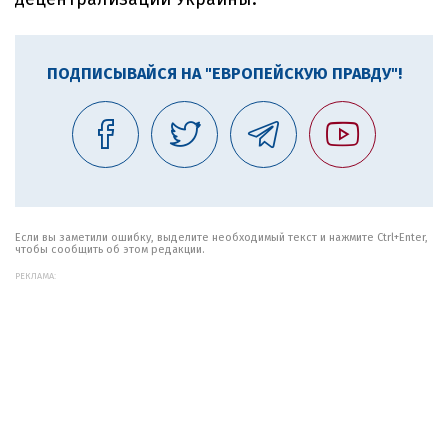
ПОДПИСЫВАЙСЯ НА "ЕВРОПЕЙСКУЮ ПРАВДУ"!
Если вы заметили ошибку, выделите необходимый текст и нажмите Ctrl+Enter,
чтобы сообщить об этом редакции.
РЕКЛАМА: