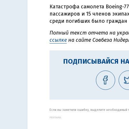
Катастрофа самолета Boeing-77
пассажиров и 15 членов экипаж
среди погибших было граждан 
Полный текст отчета на укра
ссылке
на сайте Совбеза Нидер
ПОДПИСЫВАЙСЯ НА
Если вы заметили ошибку, выделите необходимый те
РЕКЛАМА: