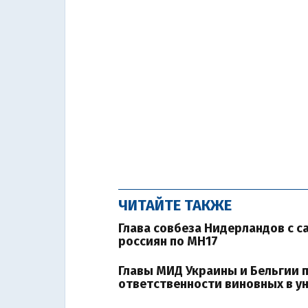
ЧИТАЙТЕ ТАКЖЕ
Глава совбеза Нидерландов с 
россиян по MH17
Главы МИД Украины и Бельгии 
ответственности виновных в 