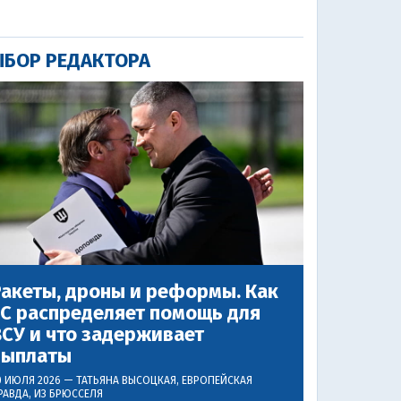
БОР РЕДАКТОРА
акеты, дроны и реформы. Как
ЕС распределяет помощь для
СУ и что задерживает
выплаты
0 ИЮЛЯ 2026 —
ТАТЬЯНА ВЫСОЦКАЯ
, ЕВРОПЕЙСКАЯ
РАВДА, ИЗ БРЮССЕЛЯ