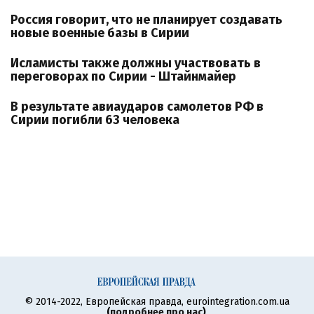
Россия говорит, что не планирует создавать
новые военные базы в Сирии
Исламисты также должны участвовать в
переговорах по Сирии - Штайнмайер
В результате авиаударов самолетов РФ в
Сирии погибли 63 человека
© 2014-2022, Европейская правда, eurointegration.com.ua
(
подробнее про нас
)
.