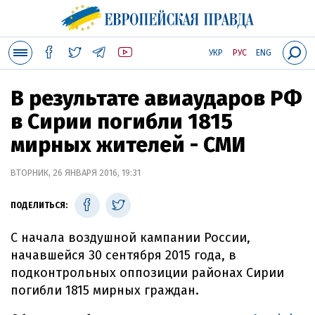
УКР
РУС
ENG
В результате авиаударов РФ
в Сирии погибли 1815
мирных жителей - СМИ
ВТОРНИК, 26 ЯНВАРЯ 2016, 19:31
ПОДЕЛИТЬСЯ:
С начала воздушной кампании России,
начавшейся 30 сентября 2015 года, в
подконтрольных оппозиции районах Сирии
погибли 1815 мирных граждан.