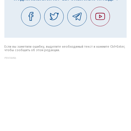
Если вы заметили ошибку, выделите необходимый текст и нажмите Ctrl+Enter,
чтобы сообщить об этом редакции.
РЕКЛАМА: