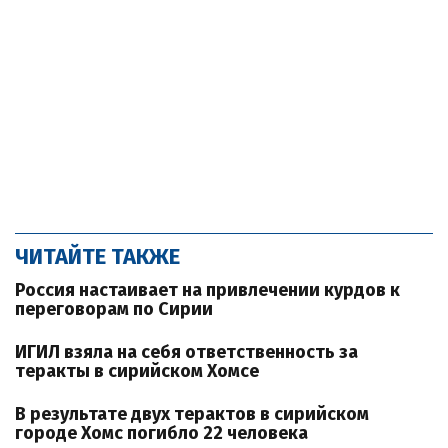
ЧИТАЙТЕ ТАКЖЕ
Россия настаивает на привлечении курдов к
переговорам по Сирии
ИГИЛ взяла на себя ответственность за
теракты в сирийском Хомсе
В результате двух терактов в сирийском
городе Хомс погибло 22 человека