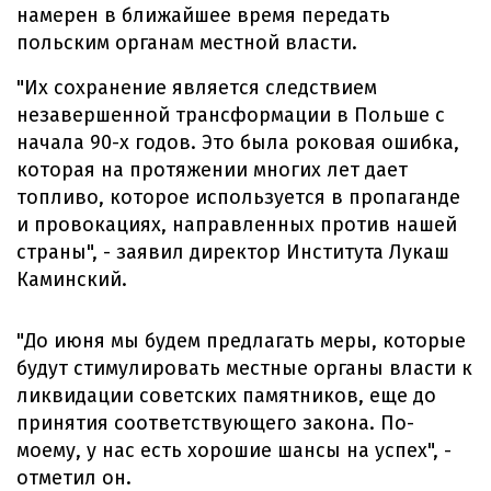
намерен в ближайшее время передать
польским органам местной власти.
"Их сохранение является следствием
незавершенной трансформации в Польше с
начала 90-х годов. Это была роковая ошибка,
которая на протяжении многих лет дает
топливо, которое используется в пропаганде
и провокациях, направленных против нашей
страны", - заявил директор Института Лукаш
Каминский.
"До июня мы будем предлагать меры, которые
будут стимулировать местные органы власти к
ликвидации советских памятников, еще до
принятия соответствующего закона. По-
моему, у нас есть хорошие шансы на успех", -
отметил он.