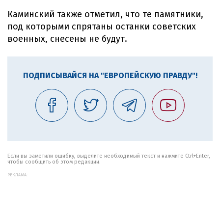
Каминский также отметил, что те памятники,
под которыми спрятаны останки советских
военных, снесены не будут.
ПОДПИСЫВАЙСЯ НА "ЕВРОПЕЙСКУЮ ПРАВДУ"!
Если вы заметили ошибку, выделите необходимый текст и нажмите Ctrl+Enter,
чтобы сообщить об этом редакции.
РЕКЛАМА: