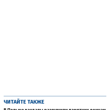
ЧИТАЙТЕ ТАКЖЕ