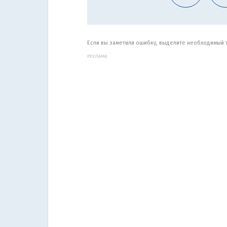
Если вы заметили ошибку, выделите необходимый те
РЕКЛАМА: