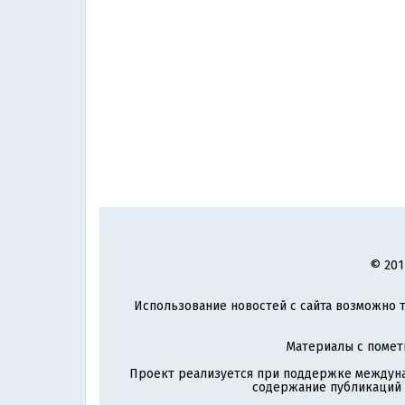
© 201
Использование новостей с сайта возможно т
Материалы с поме
Проект реализуется при поддержке междун
содержание публикаций и