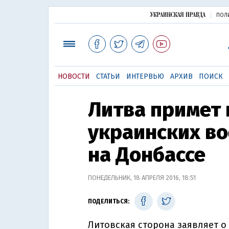
ПОЛ
НОВОСТИ
СТАТЬИ
ИНТЕРВЬЮ
АРХИВ
ПОИСК
Литва примет 
украинских в
на Донбассе
ПОНЕДЕЛЬНИК, 18 АПРЕЛЯ 2016, 18:51
ПОДЕЛИТЬСЯ:
Литовская сторона заявляет о