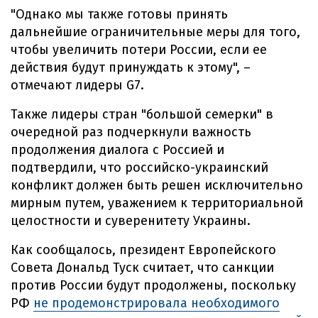
"Однако мы также готовы принять
дальнейшие ограничительные меры для того,
чтобы увеличить потери России, если ее
действия будут принуждать к этому", –
отмечают лидеры G7.
Также лидеры стран "большой семерки" в
очередной раз подчеркнули важность
продолжения диалога с Россией и
подтвердили, что российско-украинский
конфликт должен быть решен исключительно
мирным путем, уважением к территориальной
целостности и суверенитету Украины.
Как сообщалось, президент Европейского
Совета Дональд Туск считает, что санкции
против России будут продолжены, поскольку
РФ
не продемонстрировала необходимого