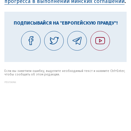
прогресса в выполнении минских соглашений
.
ПОДПИСЫВАЙСЯ НА "ЕВРОПЕЙСКУЮ ПРАВДУ"!
Если вы заметили ошибку, выделите необходимый текст и нажмите Ctrl+Enter,
чтобы сообщить об этом редакции.
РЕКЛАМА: