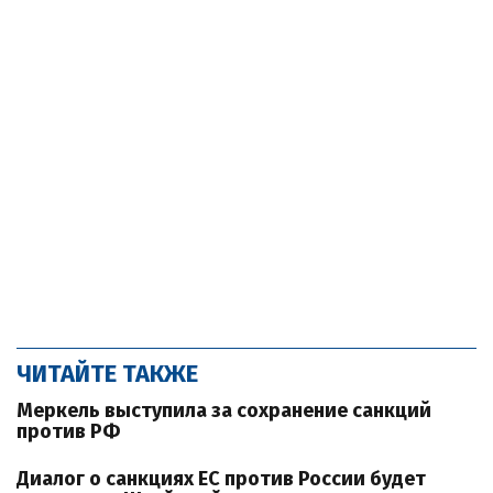
ЧИТАЙТЕ ТАКЖЕ
Меркель выступила за сохранение санкций
против РФ
Диалог о санкциях ЕС против России будет