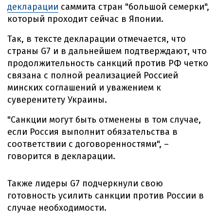
декларации
саммита стран "большой семерки",
который проходит сейчас в Японии.
Так, в тексте декларации отмечается, что
страны G7 и в дальнейшем подтверждают, что
продолжительность санкций против РФ четко
связана с полной реализацией Россией
минских соглашений и уважением к
суверенитету Украины.
"Санкции могут быть отменены в том случае,
если Россия выполнит обязательства в
соответствии с договоренностями", –
говорится в декларации.
Также лидеры G7 подчеркнули свою
готовность усилить санкции против России в
случае необходимости.