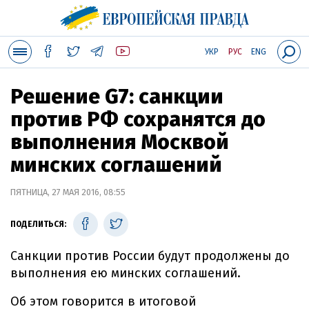
УКР
РУС
ENG
Решение G7: санкции
против РФ сохранятся до
выполнения Москвой
минских соглашений
ПЯТНИЦА, 27 МАЯ 2016, 08:55
ПОДЕЛИТЬСЯ:
Санкции против России будут продолжены до
выполнения ею минских соглашений.
Об этом говорится в итоговой