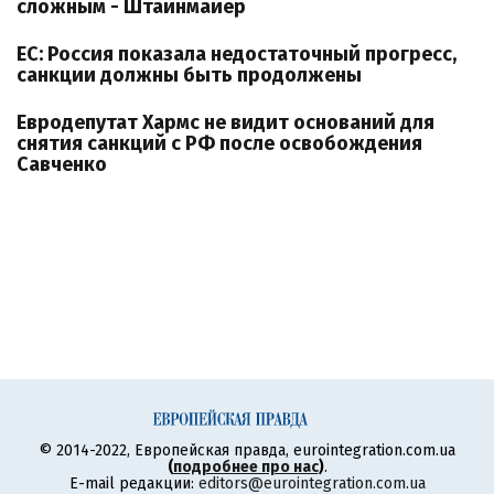
сложным - Штайнмайер
ЕС: Россия показала недостаточный прогресс,
санкции должны быть продолжены
Евродепутат Хармс не видит оснований для
снятия санкций с РФ после освобождения
Савченко
© 2014-2022, Европейская правда, eurointegration.com.ua
(
подробнее про нас
)
.
E-mail редакции:
editors@eurointegration.com.ua