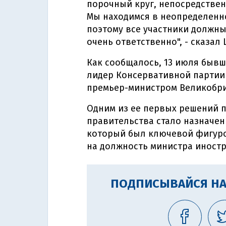
порочный круг, непосредстве
Мы находимся в неопределенно
поэтому все участники должн
очень ответственно", - сказал
Как сообщалось, 13 июля бывш
лидер Консервативной партии
премьер-министром Великобри
Одним из ее первых решений 
правительства стало назначен
который был ключевой фигурой
на должность министра иностр
ПОДПИСЫВАЙСЯ НА