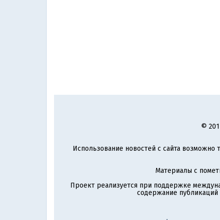
© 201
Использование новостей с сайта возможно т
Материалы с поме
Проект реализуется при поддержке междун
содержание публикаций и