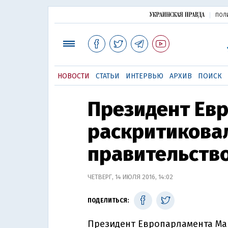
ПОЛ
НОВОСТИ
СТАТЬИ
ИНТЕРВЬЮ
АРХИВ
ПОИСК
Президент Ев
раскритикова
правительств
ЧЕТВЕРГ, 14 ИЮЛЯ 2016, 14:02
ПОДЕЛИТЬСЯ:
Президент Европарламента Ма