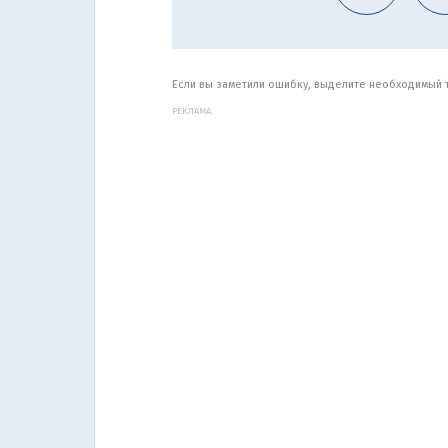
Если вы заметили ошибку, выделите необходимый те
РЕКЛАМА: