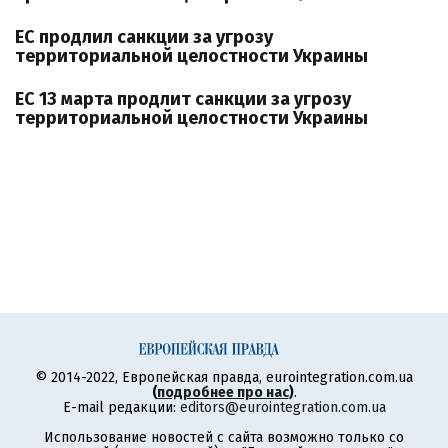
ЕС продлил санкции за угрозу
территориальной целостности Украины
ЕС 13 марта продлит санкции за угрозу
территориальной целостности Украины
© 2014-2022, Европейская правда, eurointegration.com.ua
(
подробнее про нас
)
.
E-mail редакции:
editors@eurointegration.com.ua
Использование новостей с сайта возможно только со