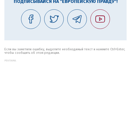
ПОДПИСЫВАЙСЯ НА "ЕВРОПЕЙСКУЮ ПРАВДУ"!
Если вы заметили ошибку, выделите необходимый текст и нажмите Ctrl+Enter,
чтобы сообщить об этом редакции.
РЕКЛАМА: