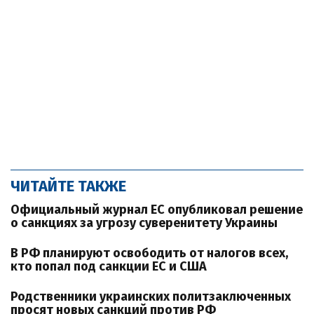
ЧИТАЙТЕ ТАКЖЕ
Официальный журнал ЕС опубликовал решение
о санкциях за угрозу суверенитету Украины
В РФ планируют освободить от налогов всех,
кто попал под санкции ЕС и США
Родственники украинских политзаключенных
просят новых санкций против РФ