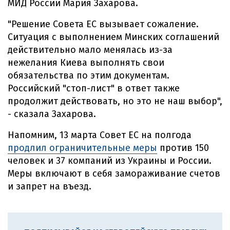
МИД России Мария Захарова.
"Решение Совета ЕС вызывает сожаление.
Ситуация с выполнением Минских соглашений
действительно мало менялась из-за
нежелания Киева выполнять свои
обязательства по этим документам.
Российский "стоп-лист" в ответ также
продолжит действовать, но это не наш выбор",
- сказала Захарова.
Напомним, 13 марта Совет ЕС на полгода
продлил ограничительные меры
против 150
человек и 37 компаний из Украины и России.
Меры включают в себя замораживание счетов
и запрет на въезд.