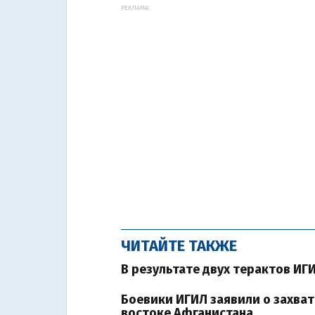
РЕКЛАМА:
ЧИТАЙТЕ ТАКЖЕ
В результате двух терактов ИГ
Боевики ИГИЛ заявили о захват
востоке Афганистана