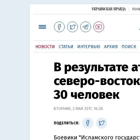
ПОЛ
НОВОСТИ
СТАТЬИ
ИНТЕРВЬЮ
АРХИВ
ПОИСК
В результате 
северо-восток
30 человек
ВТОРНИК, 2 МАЯ 2017, 16:28
ПОДЕЛИТЬСЯ:
Боевики "Исламского государс