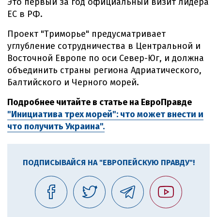
Это первый за год официальный визит лидера
ЕС в РФ.
Проект "Триморье" предусматривает
углубление сотрудничества в Центральной и
Восточной Европе по оси Север-Юг, и должна
объединить страны региона Адриатического,
Балтийского и Черного морей.
Подробнее читайте в статье на ЕвроПравде
"Инициатива трех морей": что может внести и
что получить Украина".
ПОДПИСЫВАЙСЯ НА "ЕВРОПЕЙСКУЮ ПРАВДУ"!