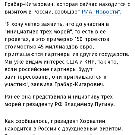
Грабар-Китарович, которая сейчас находится с
визитом в России, сообщает
РИА "Новости".
"Я хочу четко заявить, что до участия в
"инициативе трех морей", то есть в ее
проектах, а это примерно 150 проектов
стоимостью 45 миллиардов евро,
приглашаются партнеры из других государств.
Мы уже видим интерес США и КНР, так что,
если российские партнеры будут
заинтересованы, они приглашаются к
участию", заявила Грабар-Китарович.
Ранее она представила инициативу трех
морей президенту РФ Владимиру Путину.
Как сообщалось, президент Хорватии
находится в России с двухдневным визитом.