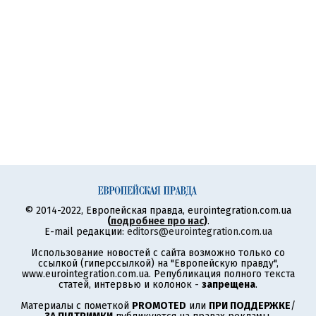
© 2014-2022, Европейская правда, eurointegration.com.ua
(
подробнее про нас
)
.
E-mail редакции:
editors@eurointegration.com.ua
Использование новостей с сайта возможно только со
ссылкой (гиперссылкой) на "Европейскую правду",
www.eurointegration.com.ua. Републикация полного текста
статей, интервью и колонок -
запрещена
.
Материалы с пометкой
PROMOTED
или
ПРИ ПОДДЕРЖКЕ
/