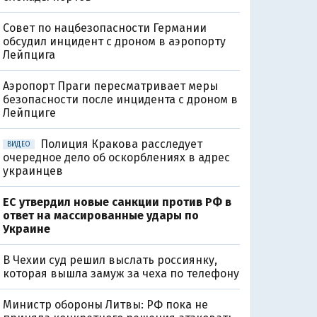
Совет по нацбезопасности Германии
обсудил инцидент с дроном в аэропорту
Лейпцига
Аэропорт Праги пересматривает меры
безопасности после инцидента с дроном в
Лейпциге
Полиция Кракова расследует
ВИДЕО
очередное дело об оскорблениях в адрес
украинцев
ЕС утвердил новые санкции против РФ в
ответ на массированные удары по
Украине
В Чехии суд решил выслать россиянку,
которая вышла замуж за чеха по телефону
Министр обороны Литвы: РФ пока не