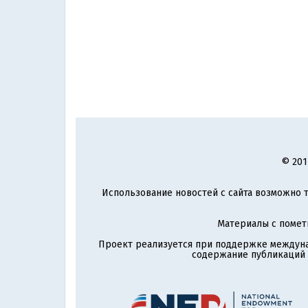
© 201
Использование новостей с сайта возможно т
Материалы с поме
Проект реализуется при поддержке междун
содержание публикаций и