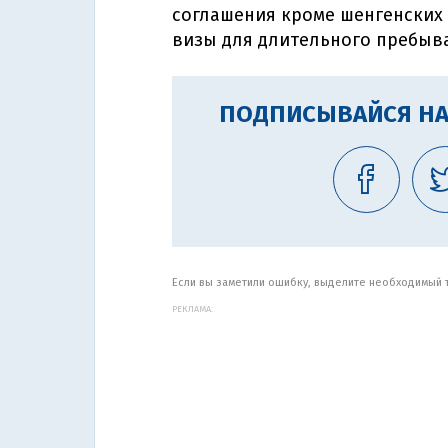
соглашения кроме шенгенских
визы для длительного пребыва
ПОДПИСЫВАЙСЯ НА
Если вы заметили ошибку, выделите необходимый те
РЕКЛАМА: