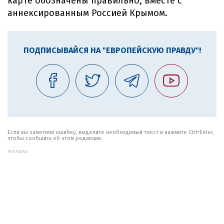
карте обозначены правильно, вместе с
аннексированным Россией Крымом.
ПОДПИСЫВАЙСЯ НА "ЕВРОПЕЙСКУЮ ПРАВДУ"!
Если вы заметили ошибку, выделите необходимый текст и нажмите Ctrl+Enter,
чтобы сообщить об этом редакции.
РЕКЛАМА: