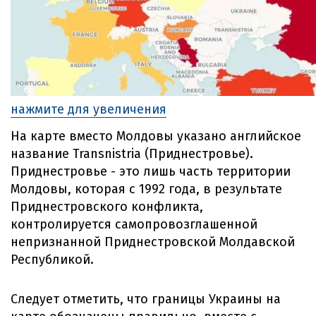
нажмите для увеличения
На карте вместо Молдовы указано английское
название Transnistria (Приднестровье).
Приднестровье - это лишь часть территории
Молдовы, которая с 1992 года, в результате
Приднестровского конфликта,
контролируется самопровозглашенной
непризнанной Приднестровской Молдавской
Республикой.
Следует отметить, что границы Украины на