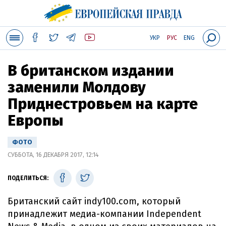
УКР
РУС
ENG
В британском издании
заменили Молдову
Приднестровьем на карте
Европы
ФОТО
СУББОТА, 16 ДЕКАБРЯ 2017, 12:14
ПОДЕЛИТЬСЯ:
Британский сайт indy100.com, который
принадлежит медиа-компании Independent