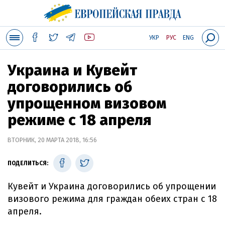
УКР
РУС
ENG
Украина и Кувейт
договорились об
упрощенном визовом
режиме с 18 апреля
ВТОРНИК, 20 МАРТА 2018, 16:56
ПОДЕЛИТЬСЯ:
Кувейт и Украина договорились об упрощении
визового режима для граждан обеих стран с 18
апреля.