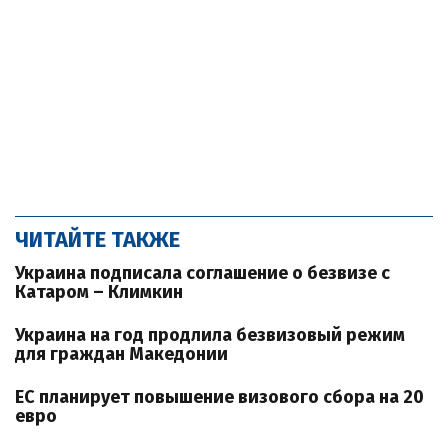
ЧИТАЙТЕ ТАКЖЕ
Украина подписала соглашение о безвизе с
Катаром – Климкин
Украина на год продлила безвизовый режим
для граждан Македонии
ЕС планирует повышение визового сбора на 20
евро