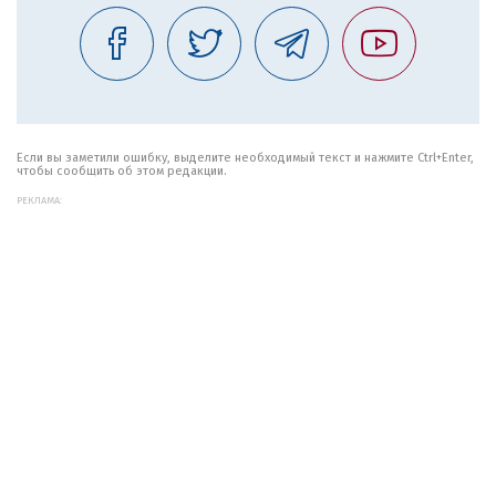
Если вы заметили ошибку, выделите необходимый текст и нажмите Ctrl+Enter,
чтобы сообщить об этом редакции.
РЕКЛАМА: