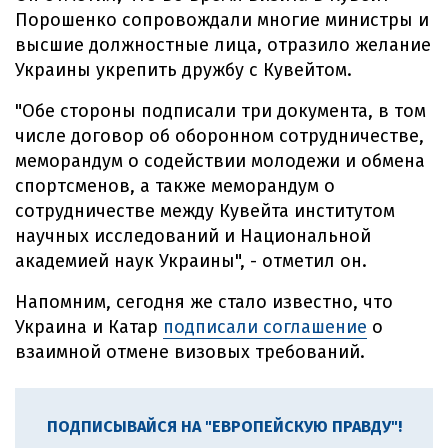
Порошенко сопровождали многие министры и
высшие должностные лица, отразило желание
Украины укрепить дружбу с Кувейтом.
"Обе стороны подписали три документа, в том
числе договор об оборонном сотрудничестве,
меморандум о содействии молодежи и обмена
спортсменов, а также меморандум о
сотрудничестве между Кувейта институтом
научных исследований и Национальной
академией наук Украины", - отметил он.
Напомним, сегодня же стало известно, что
Украина и Катар
подписали соглашение
о
взаимной отмене визовых требований.
ПОДПИСЫВАЙСЯ НА "ЕВРОПЕЙСКУЮ ПРАВДУ"!