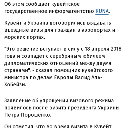
Об этом сообщает кувейтское
государственное информагентство
KUNA
.
Кувейт и Украина договорились выдавать
въездные визы для граждан в аэропортах и ​​
морских портах.
"Это решение вступает в силу с 18 апреля 2018
года и совпадет с серебряным юбилеем
дипломатических отношений между двумя
странами", - сказал помощник кувейтского
министра по делам Европы Валид Аль-
Хобейзи.
Заявление об упрощении визового режима
появилось после визита президента Украины
Петра Порошенко.
Он отметил, что во время визита в Кувейт