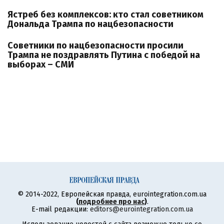
Ястреб без комплексов: кто стал советником
Дональда Трампа по нацбезопасности
Советники по нацбезопасности просили
Трампа не поздравлять Путина с победой на
выборах – СМИ
© 2014-2022, Европейская правда, eurointegration.com.ua
(
подробнее про нас
)
.
E-mail редакции:
editors@eurointegration.com.ua