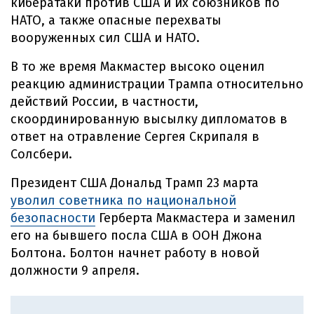
кибератаки против США и их союзников по
НАТО, а также опасные перехваты
вооруженных сил США и НАТО.
В то же время Макмастер высоко оценил
реакцию администрации Трампа относительно
действий России, в частности,
скоординированную высылку дипломатов в
ответ на отравление Сергея Скрипаля в
Солсбери.
Президент США Дональд Трамп 23 марта
уволил советника по национальной
безопасности
Герберта Макмастера и заменил
его на бывшего посла США в ООН Джона
Болтона. Болтон начнет работу в новой
должности 9 апреля.