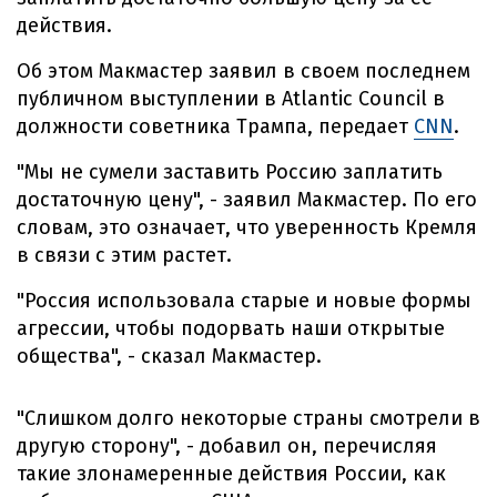
действия.
Об этом Макмастер заявил в своем последнем
публичном выступлении в Atlantic Council в
должности советника Трампа, передает
CNN
.
"Мы не сумели заставить Россию заплатить
достаточную цену", - заявил Макмастер. По его
словам, это означает, что уверенность Кремля
в связи с этим растет.
"Россия использовала старые и новые формы
агрессии, чтобы подорвать наши открытые
общества", - сказал Макмастер.
"Слишком долго некоторые страны смотрели в
другую сторону", - добавил он, перечисляя
такие злонамеренные действия России, как