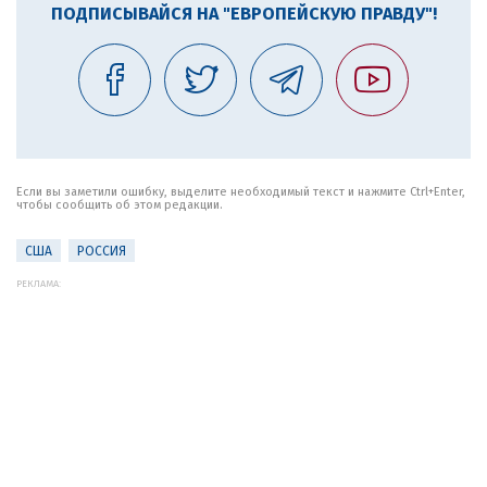
ПОДПИСЫВАЙСЯ НА "ЕВРОПЕЙСКУЮ ПРАВДУ"!
Если вы заметили ошибку, выделите необходимый текст и нажмите Ctrl+Enter,
чтобы сообщить об этом редакции.
США
РОССИЯ
РЕКЛАМА: