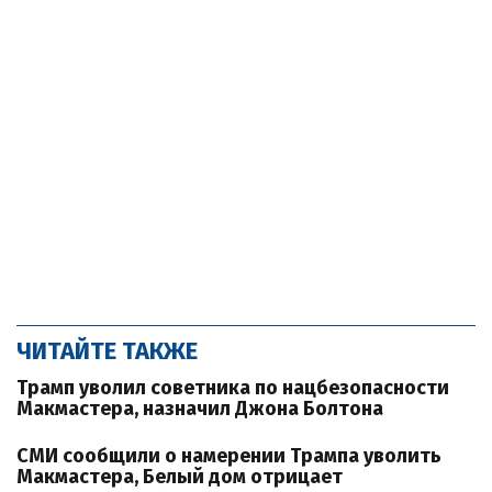
ЧИТАЙТЕ ТАКЖЕ
Трамп уволил советника по нацбезопасности
Макмастера, назначил Джона Болтона
СМИ сообщили о намерении Трампа уволить
Макмастера, Белый дом отрицает