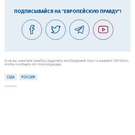
ПОДПИСЫВАЙСЯ НА "ЕВРОПЕЙСКУЮ ПРАВДУ"!
Если вы заметили ошибку, выделите необходимый текст и нажмите Ctrl+Enter,
чтобы сообщить об этом редакции.
США
РОССИЯ
РЕКЛАМА: