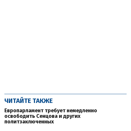
ЧИТАЙТЕ ТАКЖЕ
Европарламент требует немедленно
освободить Сенцова и других
политзаключенных