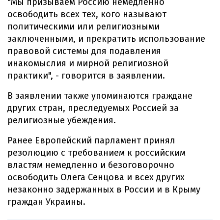
"Мы призываем Россию немедленно
освободить всех тех, кого называют
политическими или религиозными
заключенными, и прекратить использование
правовой системы для подавления
инакомыслия и мирной религиозной
практики", - говорится в заявлении.
В заявлении также упоминаются граждане
других стран, преследуемых Россией за
религиозные убеждения.
Ранее Европейский парламент принял
резолюцию с требованием к российским
властям немедленно и безоговорочно
освободить Олега Сенцова и всех других
незаконно задержанных в России и в Крыму
граждан Украины.