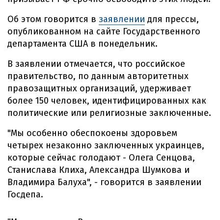
Об этом говорится в
заявлении
для прессы,
опубликованном на сайте Государственного
департамента США в понедельник.
В заявлении отмечается, что российское
правительство, по данным авторитетных
правозащитных организаций, удерживает
более 150 человек, идентифицированных как
политические или религиозные заключенные.
"Мы особенно обеспокоены здоровьем
четырех незаконно заключенных украинцев,
которые сейчас голодают - Олега Сенцова,
Станислава Клиха, Александра Шумкова и
Владимира Балуха", - говорится в заявлении
Госдепа.