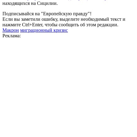
находящихся на Сицилии.
Подписывайся на "Европейскую правду"!
Если вы заметили ошибку, выделите необходимый текст и
нажмите Ctrl+Enter, чтобы сообщить об этом редакции.
Макрон
миграционный кризис
Реклама: