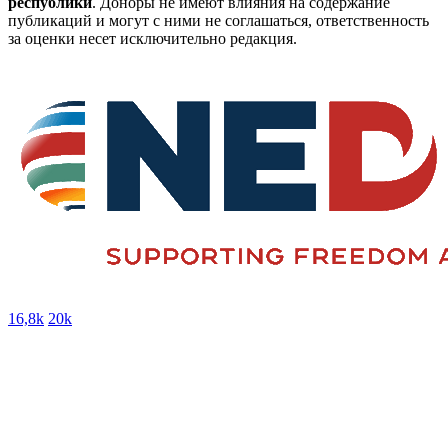
республики
. Доноры не имеют влияния на содержание
публикаций и могут с ними не соглашаться, ответственность
за оценки несет исключительно редакция.
16,8k
20k