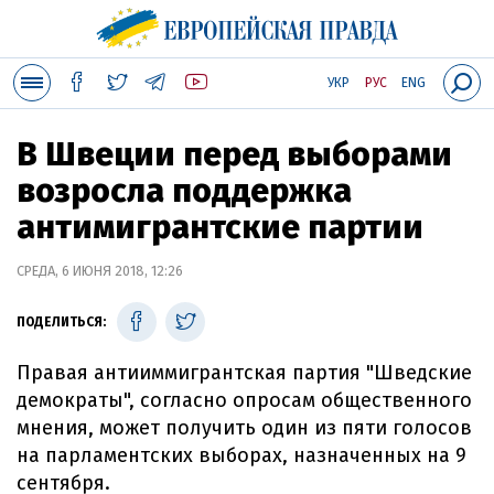
УКР
РУС
ENG
В Швеции перед выборами
возросла поддержка
антимигрантские партии
СРЕДА, 6 ИЮНЯ 2018, 12:26
ПОДЕЛИТЬСЯ:
Правая антииммигрантская партия "Шведские
демократы", согласно опросам общественного
мнения, может получить один из пяти голосов
на парламентских выборах, назначенных на 9
сентября.