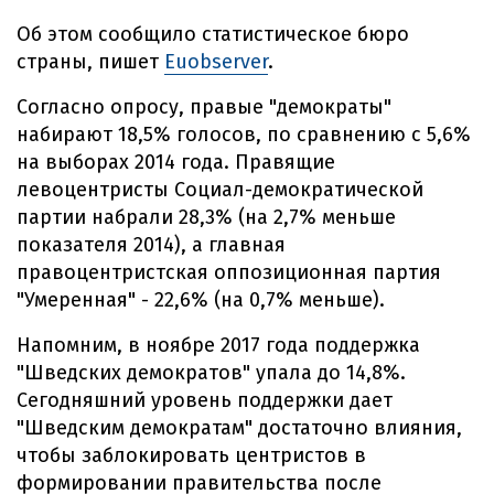
Об этом сообщило статистическое бюро
страны, пишет
Еuobserver
.
Согласно опросу, правые "демократы"
набирают 18,5% голосов, по сравнению с 5,6%
на выборах 2014 года. Правящие
левоцентристы Социал-демократической
партии набрали 28,3% (на 2,7% меньше
показателя 2014), а главная
правоцентристская оппозиционная партия
"Умеренная" - 22,6% (на 0,7% меньше).
Напомним, в ноябре 2017 года поддержка
"Шведских демократов" упала до 14,8%.
Сегодняшний уровень поддержки дает
"Шведским демократам" достаточно влияния,
чтобы заблокировать центристов в
формировании правительства после