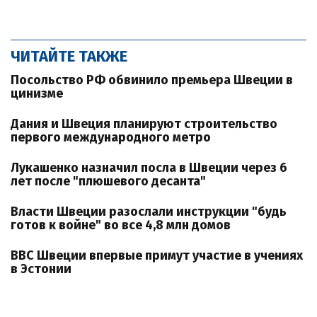
ЧИТАЙТЕ ТАКЖЕ
Посольство РФ обвинило премьера Швеции в
цинизме
Дания и Швеция планируют строительство
первого международного метро
Лукашенко назначил посла в Швеции через 6
лет после "плюшевого десанта"
Власти Швеции разослали инструкции "будь
готов к войне" во все 4,8 млн домов
ВВС Швеции впервые примут участие в учениях
в Эстонии