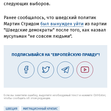
следующих выборов.
Ранее сообщалось, что шведский политик
Мартин Стридом
был вынужден уйти
из партии
"Шведские демократы" после того, как назвал
мусульман "не совсем людьми".
ПОДПИСЫВАЙСЯ НА "ЕВРОПЕЙСКУЮ ПРАВДУ"!
Если вы заметили ошибку, выделите необходимый текст и нажмите Ctrl+Enter,
чтобы сообщить об этом редакции.
ШВЕЦИЯ
МИГРАЦИОННЫЙ КРИЗИС