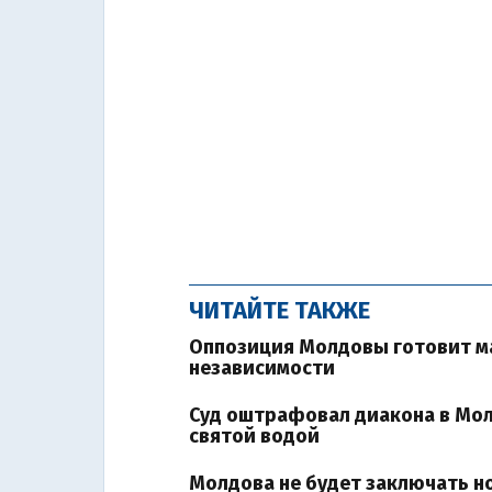
ЧИТАЙТЕ ТАКЖЕ
Оппозиция Молдовы готовит ма
независимости
Суд оштрафовал диакона в Мол
святой водой
Молдова не будет заключать н