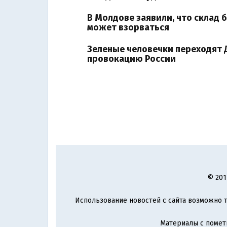
В Молдове заявили, что склад
может взорваться
Зеленые человечки переходят 
провокацию России
© 201
Использование новостей с сайта возможно т
Материалы с поме