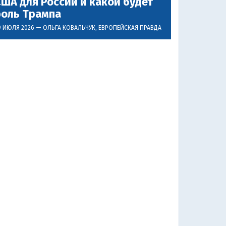
ША для России и какой будет
роль Трампа
9 ИЮЛЯ 2026 —
ОЛЬГА КОВАЛЬЧУК
, ЕВРОПЕЙСКАЯ ПРАВДА