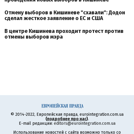
Отмену выборов в Кишиневе "схавали": Додон
сделал жесткое заявление о ЕС и США
В центре Кишинева проходит протест против
отмены выборов мэра
© 2014-2022, Европейская правда, eurointegration.com.ua
(
подробнее про нас
)
.
E-mail редакции:
editors@eurointegration.com.ua
Использование новостей с сайта возможно только со