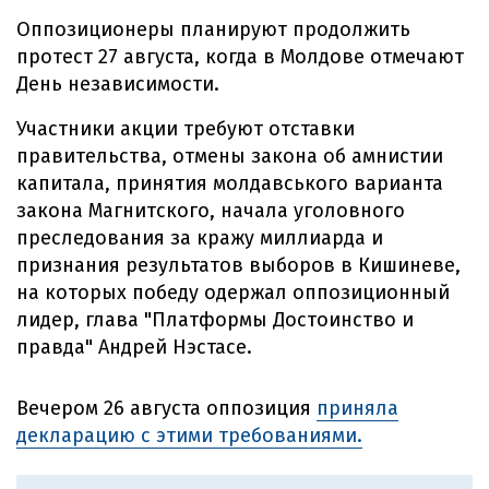
Оппозиционеры планируют продолжить
протест 27 августа, когда в Молдове отмечают
День независимости.
Участники акции требуют отставки
правительства, отмены закона об амнистии
капитала, принятия молдавського варианта
закона Магнитского, начала уголовного
преследования за кражу миллиарда и
признания результатов выборов в Кишиневе,
на которых победу одержал оппозиционный
лидер, глава "Платформы Достоинство и
правда" Андрей Нэстасе.
Вечером 26 августа оппозиция
приняла
декларацию с этими требованиями.