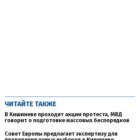
ЧИТАЙТЕ ТАКЖЕ
В Кишиневе проходят акции протеста, МВД
говорит о подготовке массовых беспорядков
Совет Европы предлагает экспертизу для
проведения новых выборов в Кишиневе