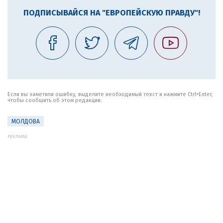
ПОДПИСЫВАЙСЯ НА "ЕВРОПЕЙСКУЮ ПРАВДУ"!
Если вы заметили ошибку, выделите необходимый текст и нажмите Ctrl+Enter,
чтобы сообщить об этом редакции.
МОЛДОВА
РЕКЛАМА: