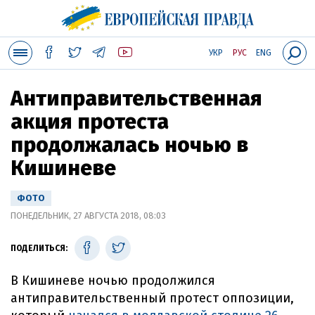
УКР
РУС
ENG
Антиправительственная
акция протеста
продолжалась ночью в
Кишиневе
ФОТО
ПОНЕДЕЛЬНИК, 27 АВГУСТА 2018, 08:03
ПОДЕЛИТЬСЯ:
В Кишиневе ночью продолжился
антиправительственный протест оппозиции,