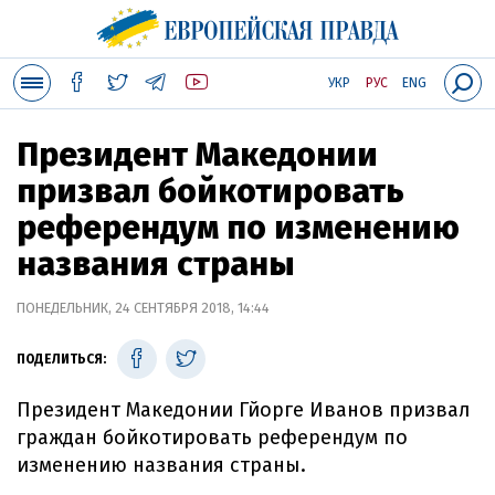
УКР
РУС
ENG
Президент Македонии
призвал бойкотировать
референдум по изменению
названия страны
ПОНЕДЕЛЬНИК, 24 СЕНТЯБРЯ 2018, 14:44
ПОДЕЛИТЬСЯ:
Президент Македонии Гйорге Иванов призвал
граждан бойкотировать референдум по
изменению названия страны.