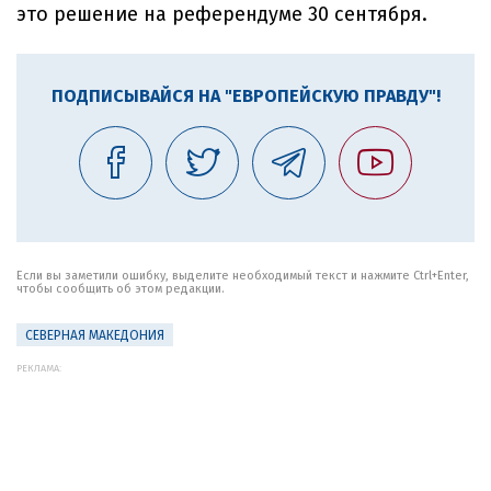
это решение на референдуме 30 сентября.
ПОДПИСЫВАЙСЯ НА "ЕВРОПЕЙСКУЮ ПРАВДУ"!
Если вы заметили ошибку, выделите необходимый текст и нажмите Ctrl+Enter,
чтобы сообщить об этом редакции.
СЕВЕРНАЯ МАКЕДОНИЯ
РЕКЛАМА: