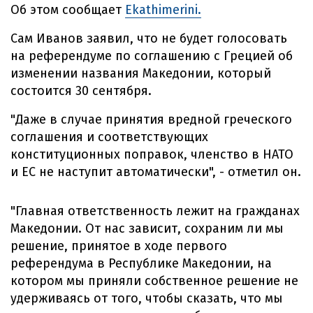
Об этом сообщает
Ekathimerini.
Сам Иванов заявил, что не будет голосовать
на референдуме по соглашению с Грецией об
изменении названия Македонии, который
состоится 30 сентября.
"Даже в случае принятия вредной греческого
соглашения и соответствующих
конституционных поправок, членство в НАТО
и ЕС не наступит автоматически", - отметил он.
"Главная ответственность лежит на гражданах
Македонии. От нас зависит, сохраним ли мы
решение, принятое в ходе первого
референдума в Республике Македонии, на
котором мы приняли собственное решение не
удерживаясь от того, чтобы сказать, что мы