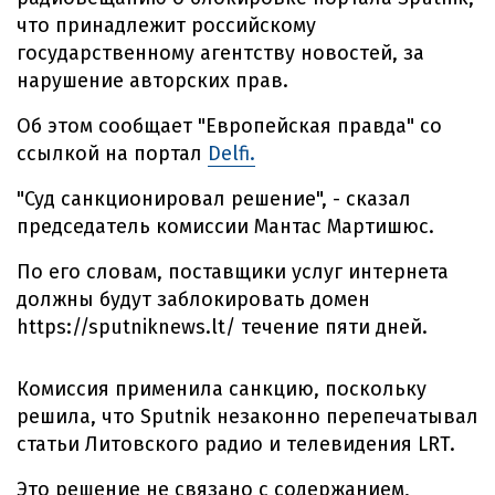
что принадлежит российскому
государственному агентству новостей, за
нарушение авторских прав.
Об этом сообщает "Европейская правда" со
ссылкой на портал
Delfi.
"Суд санкционировал решение", - сказал
председатель комиссии Мантас Мартишюс.
По его словам, поставщики услуг интернета
должны будут заблокировать домен
https://sputniknews.lt/ течение пяти дней.
Комиссия применила санкцию, поскольку
решила, что Sputnik незаконно перепечатывал
статьи Литовского радио и телевидения LRT.
Это решение не связано с содержанием,