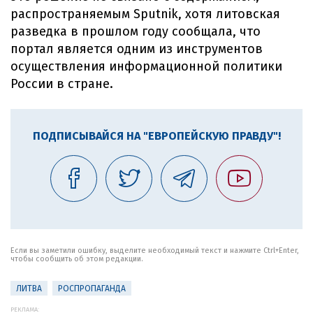
распространяемым Sputnik, хотя литовская
разведка в прошлом году сообщала, что
портал является одним из инструментов
осуществления информационной политики
России в стране.
ПОДПИСЫВАЙСЯ НА "ЕВРОПЕЙСКУЮ ПРАВДУ"!
Если вы заметили ошибку, выделите необходимый текст и нажмите Ctrl+Enter,
чтобы сообщить об этом редакции.
ЛИТВА
РОСПРОПАГАНДА
РЕКЛАМА: