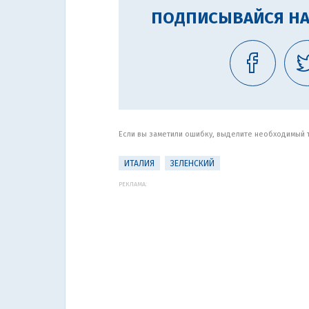
ПОДПИСЫВАЙСЯ НА
Если вы заметили ошибку, выделите необходимый те
ИТАЛИЯ
ЗЕЛЕНСКИЙ
РЕКЛАМА: