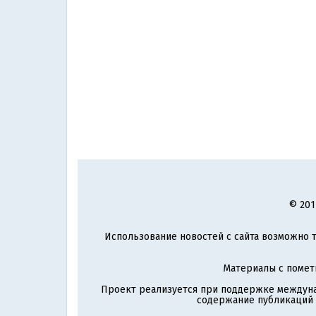
© 201
Использование новостей с сайта возможно т
Материалы с поме
Проект реализуется при поддержке междун
содержание публикаций и