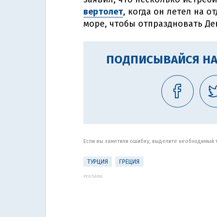
вертолет
, когда он летел на 
море, чтобы отпраздновать Де
ПОДПИСЫВАЙСЯ НА
Если вы заметили ошибку, выделите необходимый те
ТУРЦИЯ
ГРЕЦИЯ
РЕКЛАМА: