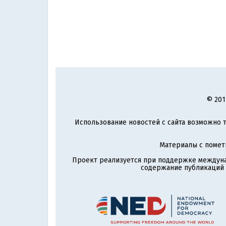
© 201
Использование новостей с сайта возможно т
Материалы с поме
Проект реализуется при поддержке междун
содержание публикаций и