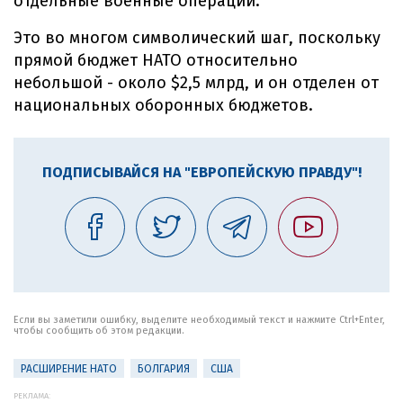
отдельные военные операции.
Это во многом символический шаг, поскольку
прямой бюджет НАТО относительно
небольшой - около $2,5 млрд, и он отделен от
национальных оборонных бюджетов.
ПОДПИСЫВАЙСЯ НА "ЕВРОПЕЙСКУЮ ПРАВДУ"!
Если вы заметили ошибку, выделите необходимый текст и нажмите Ctrl+Enter,
чтобы сообщить об этом редакции.
РАСШИРЕНИЕ НАТО
БОЛГАРИЯ
США
РЕКЛАМА: