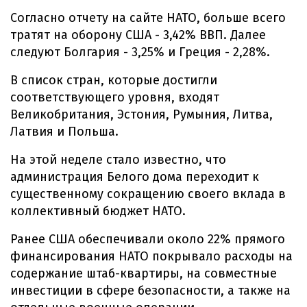
Согласно отчету на сайте НАТО, больше всего
тратят на оборону США - 3,42% ВВП. Далее
следуют Болгария - 3,25% и Греция - 2,28%.
В список стран, которые достигли
соответствующего уровня, входят
Великобритания, Эстония, Румыния, Литва,
Латвия и Польша.
На этой неделе стало известно, что
администрация Белого дома переходит к
существенному сокращению своего вклада в
коллективный бюджет НАТО.
Ранее США обеспечивали около 22% прямого
финансирования НАТО покрывало расходы на
содержание штаб-квартиры, на совместные
инвестиции в сфере безопасности, а также на