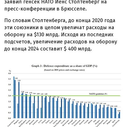
заявил генсек НАТО Йенс Столтенберг на
пресс-конференции в Брюсселе.
По словам Столтенберга, до конца 2020 года
эти союзники в целом увеличат расходы на
оборону на $130 млрд. Исходя из последних
подсчетов, увеличение расходов на оборону
до конца 2024 составит $ 400 млрд.