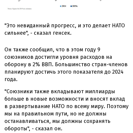
"Это невиданный прогресс, и это делает НАТО
сильнее", - сказал генсек.
Он также сообщил, что в этом году 9
союзников достигли уровня расходов на
оборону в 2% ВВП. Большинство стран-членов
планируют достичь этого показателя до 2024
года.
"Союзники также вкладывают миллиарды
больше в новые возможности и вносят вклад
в развертывание НАТО по всему миру. Поэтому
мы на правильном пути, но не должны
останавливаться, мы должны сохранять
обороты", - сказал он.