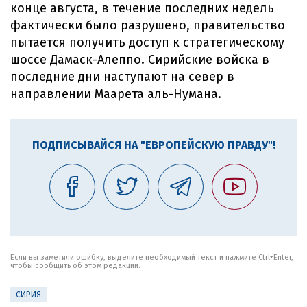
конце августа, в течение последних недель
фактически было разрушено, правительство
пытается получить доступ к стратегическому
шоссе Дамаск-Алеппо. Сирийские войска в
последние дни наступают на север в
направлении Маарета аль-Нумана.
ПОДПИСЫВАЙСЯ НА "ЕВРОПЕЙСКУЮ ПРАВДУ"!
Если вы заметили ошибку, выделите необходимый текст и нажмите Ctrl+Enter,
чтобы сообщить об этом редакции.
СИРИЯ