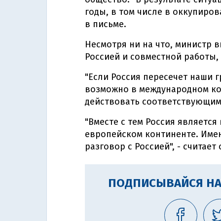
годы, в том числе в оккупиров
в письме.
Несмотря ни на что, министр 
Россией и совместной работы, 
"Если Россия пересечет наши 
возможно в международном кон
действовать соответствующим 
"Вместе с тем Россия являетс
европейском континенте. Име
разговор с Россией", - считает 
ПОДПИСЫВАЙСЯ НА