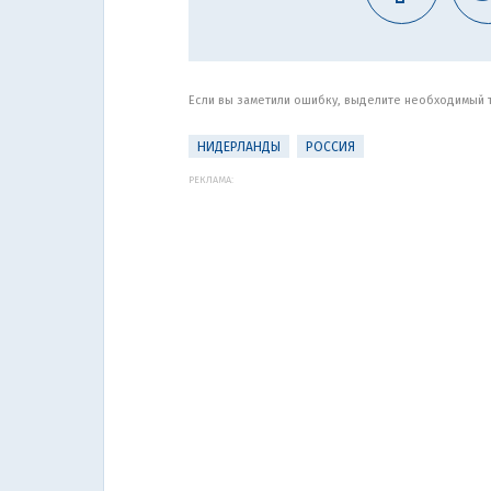
Если вы заметили ошибку, выделите необходимый те
НИДЕРЛАНДЫ
РОССИЯ
РЕКЛАМА: