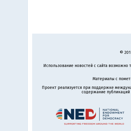
© 201
Использование новостей с сайта возможно т
Материалы с поме
Проект реализуется при поддержке междун
содержание публикаций и