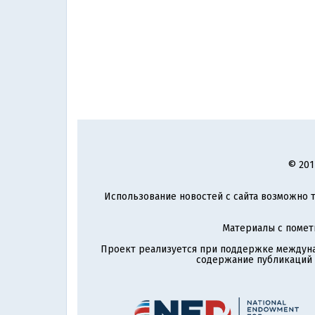
© 201
Использование новостей с сайта возможно т
Материалы с поме
Проект реализуется при поддержке междун
содержание публикаций и