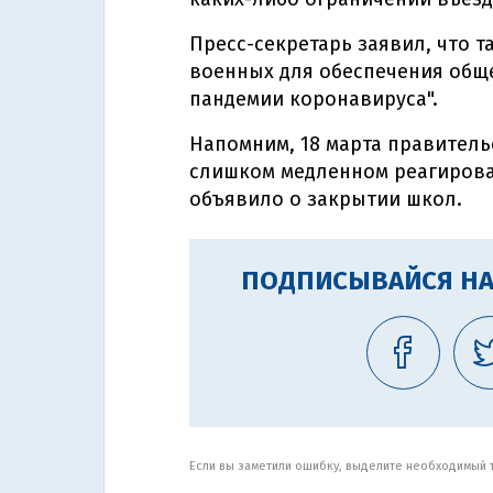
Пресс-секретарь заявил, что т
военных для обеспечения общ
пандемии коронавируса".
Напомним, 18 марта правитель
слишком медленном реагиров
объявило о закрытии школ.
ПОДПИСЫВАЙСЯ НА
Если вы заметили ошибку, выделите необходимый те