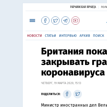
ПОЛ
НОВОСТИ
СТАТЬИ
ИНТЕРВЬЮ
АРХИВ
ПОИСК
Британия пока
закрывать гра
коронавируса
ЧЕТВЕРГ, 19 МАРТА 2020, 15:13
ПОДЕЛИТЬСЯ:
Министр иностранных дел Вели