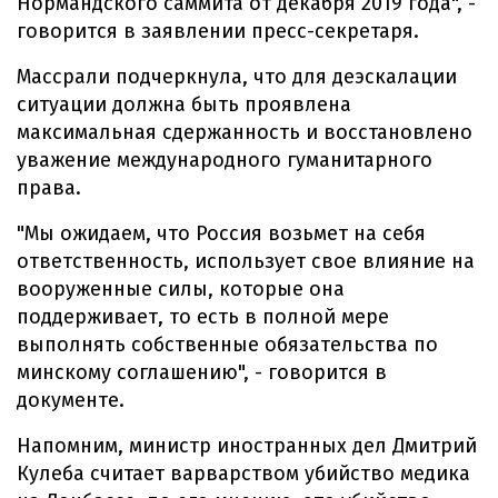
Нормандского саммита от декабря 2019 года", -
говорится в заявлении пресс-секретаря.
Массрали подчеркнула, что для деэскалации
ситуации должна быть проявлена ​​
максимальная сдержанность и восстановлено ​​
уважение международного гуманитарного
права.
"Мы ожидаем, что Россия возьмет на себя
ответственность, использует свое влияние на
вооруженные силы, которые она
поддерживает, то есть в полной мере
выполнять собственные обязательства по
минскому соглашению", - говорится в
документе.
Напомним, министр иностранных дел Дмитрий
Кулеба считает варварством убийство медика