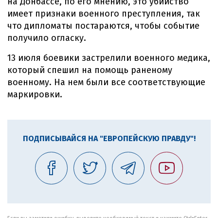
на Донбассе, по его мнению, это убийство
имеет признаки военного преступления, так
что дипломаты постараются, чтобы событие
получило огласку.
13 июля боевики застрелили военного медика,
который спешил на помощь раненому
военному. На нем были все соответствующие
маркировки.
ПОДПИСЫВАЙСЯ НА "ЕВРОПЕЙСКУЮ ПРАВДУ"!