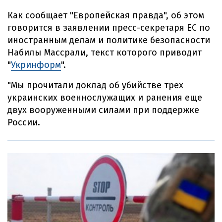
Как сообщает "Европейская правда", об этом
говорится в заявлении пресс-секретаря ЕС по
иностранным делам и политике безопасности
Набилы Массрали, текст которого приводит
"
Укринформ
".
"Мы прочитали доклад об убийстве трех
украинских военнослужащих и ранения еще
двух вооруженными силами при поддержке
России.