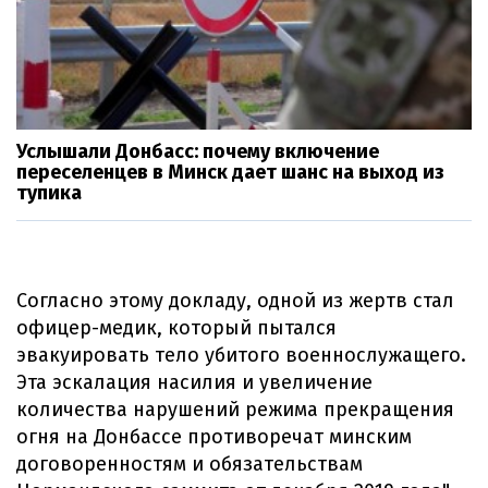
Услышали Донбасс: почему включение
переселенцев в Минск дает шанс на выход из
тупика
Согласно этому докладу, одной из жертв стал
офицер-медик, который пытался
эвакуировать тело убитого военнослужащего.
Эта эскалация насилия и увеличение
количества нарушений режима прекращения
огня на Донбассе противоречат минским
договоренностям и обязательствам