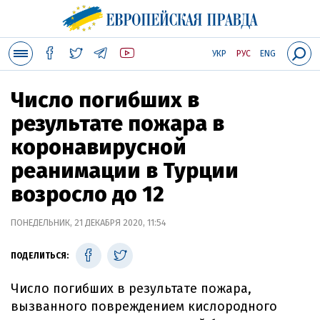
УКР
РУС
ENG
Число погибших в
результате пожара в
коронавирусной
реанимации в Турции
возросло до 12
ПОНЕДЕЛЬНИК, 21 ДЕКАБРЯ 2020, 11:54
ПОДЕЛИТЬСЯ:
Число погибших в результате пожара,
вызванного повреждением кислородного