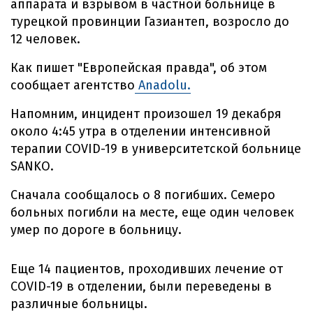
аппарата и взрывом в частной больнице в
турецкой провинции Газиантеп, возросло до
12 человек.
Как пишет "Европейская правда", об этом
сообщает агентство
Anadolu.
Напомним, инцидент произошел 19 декабря
около 4:45 утра в отделении интенсивной
терапии COVID-19 в университетской больнице
SANKO.
Сначала сообщалось о 8 погибших. Семеро
больных погибли на месте, еще один человек
умер по дороге в больницу.
Еще 14 пациентов, проходивших лечение от
COVID-19 в отделении, были переведены в
различные больницы.