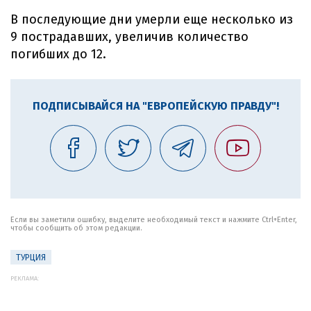
В последующие дни умерли еще несколько из
9 пострадавших, увеличив количество
погибших до 12.
ПОДПИСЫВАЙСЯ НА "ЕВРОПЕЙСКУЮ ПРАВДУ"!
Если вы заметили ошибку, выделите необходимый текст и нажмите Ctrl+Enter,
чтобы сообщить об этом редакции.
ТУРЦИЯ
РЕКЛАМА: