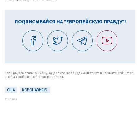
ПОДПИСЫВАЙСЯ НА "ЕВРОПЕЙСКУЮ ПРАВДУ"!
Если вы заметили ошибку, выделите необходимый текст и нажмите Ctrl+Enter,
чтобы сообщить об этом редакции.
США
КОРОНАВИРУС
РЕКЛАМА: