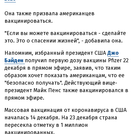
Она также призвала американцев
вакцинироваться.
"Если вы можете вакцинироваться - сделайте
это. Это о спасении жизней", - добавила она.
Напомним, избранный президент США
Джо
Байден
получил первую дозу вакцины Pfizer 22
декабря в прямом эфире, заявив, что таким
образом хочет показать американцам, что ее
"безопасно получать". Действующий вице-
президент Майк Пенс также вакцинировался в
прямом эфире.
Массовая вакцинация от коронавируса в США
началась 14 декабря. На 23 декабря страна
пересекла отметку в 1 миллион
вакцинированных.